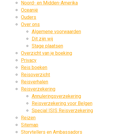
Noord- en Midden-Amerika
Oceanië
Ouders
Over ons
Algemene voorwaarden
Dit zijn wij
Stage plaatsen
Overzicht van je boeking
Privacy
Reis boeken
Reisoverzicht
Reisverhalen
Reisverzekering
Annuleringsverzekering
Reisverzekering voor Belgen
Special ISIS Reisverzekering
Reizen
Sitemap
Storytellers en Ambassadors