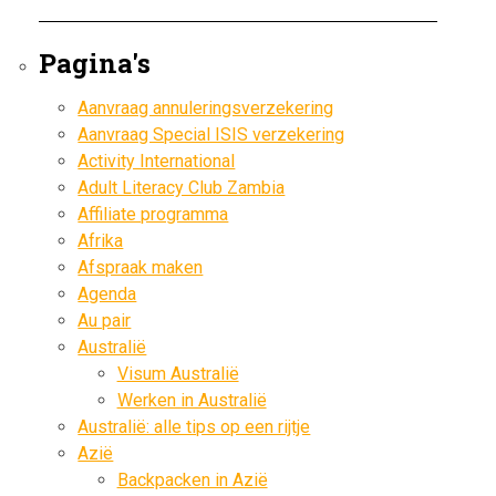
Pagina's
Aanvraag annuleringsverzekering
Aanvraag Special ISIS verzekering
Activity International
Adult Literacy Club Zambia
Affiliate programma
Afrika
Afspraak maken
Agenda
Au pair
Australië
Visum Australië
Werken in Australië
Australië: alle tips op een rijtje
Azië
Backpacken in Azië