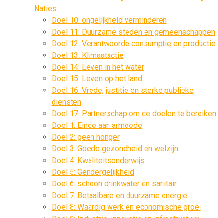
Naties
Doel 10: ongelijkheid verminderen
Doel 11: Duurzame steden en gemeenschappen
Doel 12: Verantwoorde consumptie en productie
Doel 13: Klimaatactie
Doel 14: Leven in het water
Doel 15: Leven op het land
Doel 16: Vrede, justitie en sterke publieke
diensten
Doel 17: Partnerschap om de doelen te bereiken
Doel 1: Einde aan armoede
Doel 2: geen honger
Doel 3: Goede gezondheid en welzijn
Doel 4: Kwaliteitsonderwijs
Doel 5: Gendergelijkheid
Doel 6: schoon drinkwater en sanitair
Doel 7: Betaalbare en duurzame energie
Doel 8: Waardig werk en economische groei