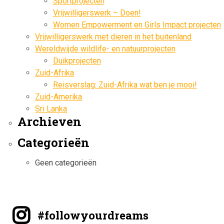
Sportprojecten
Vrijwilligerswerk – Doen!
Women Empowerment en Girls Impact projecten
Vrijwilligerswerk met dieren in het buitenland
Wereldwijde wildlife- en natuurprojecten
Duikprojecten
Zuid-Afrika
Reisverslag: Zuid-Afrika wat ben je mooi!
Zuid-Amerika
Sri Lanka
Archieven
Categorieën
Geen categorieën
#followyourdreams