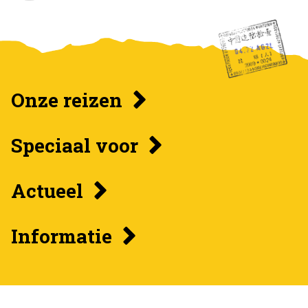
Onze reizen
Speciaal voor
Actueel
Informatie