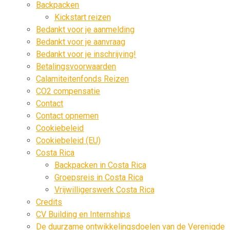
Backpacken
Kickstart reizen
Bedankt voor je aanmelding
Bedankt voor je aanvraag
Bedankt voor je inschrijving!
Betalingsvoorwaarden
Calamiteitenfonds Reizen
CO2 compensatie
Contact
Contact opnemen
Cookiebeleid
Cookiebeleid (EU)
Costa Rica
Backpacken in Costa Rica
Groepsreis in Costa Rica
Vrijwilligerswerk Costa Rica
Credits
CV Building en Internships
De duurzame ontwikkelingsdoelen van de Verenigde