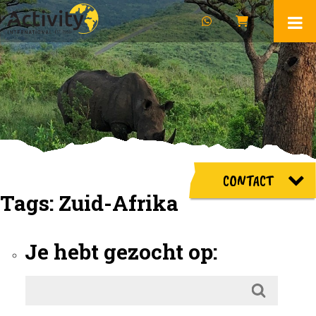
CONTACT
Tags:
Zuid-Afrika
Je hebt gezocht op: