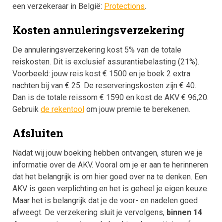
een verzekeraar in België:
Protections
.
Kosten annuleringsverzekering
De annuleringsverzekering kost 5% van de totale
reiskosten. Dit is exclusief assurantiebelasting (21%).
Voorbeeld: jouw reis kost € 1500 en je boek 2 extra
nachten bij van € 25. De reserveringskosten zijn € 40.
Dan is de totale reissom € 1590 en kost de AKV € 96,20.
Gebruik
de rekentool
om jouw premie te berekenen.
Afsluiten
Nadat wij jouw boeking hebben ontvangen, sturen we je
informatie over de AKV. Vooral om je er aan te herinneren
dat het belangrijk is om hier goed over na te denken. Een
AKV is geen verplichting en het is geheel je eigen keuze.
Maar het is belangrijk dat je de voor- en nadelen goed
afweegt. De verzekering sluit je vervolgens,
binnen 14