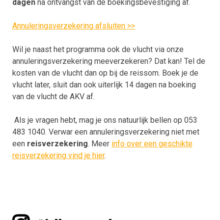
dagen
na ontvangst van de boekingsbevestiging af.
Annuleringsverzekering afsluiten >>
Wil je naast het programma ook de vlucht via onze
annuleringsverzekering meeverzekeren? Dat kan! Tel de
kosten van de vlucht dan op bij de reissom. Boek je de
vlucht later, sluit dan ook uiterlijk 14 dagen na boeking
van de vlucht de AKV af.
Als je vragen hebt, mag je ons natuurlijk bellen op 053
483 1040. Verwar een annuleringsverzekering niet met
een
reisverzekering
. Meer
info over een geschikte
reisverzekering vind je hier
.