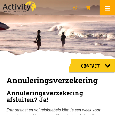
CONTACT
Annuleringsverzekering
Annuleringsverzekering
afsluiten? Ja!
Enthousiast en vol reiskriebels klim je een week voor