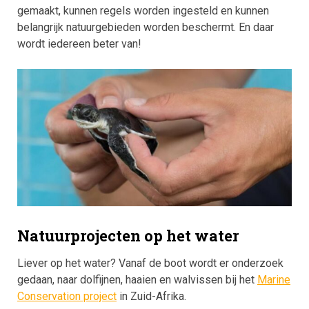
gemaakt, kunnen regels worden ingesteld en kunnen
belangrijk natuurgebieden worden beschermt. En daar
wordt iedereen beter van!
Natuurprojecten op het water
Liever op het water? Vanaf de boot wordt er onderzoek
gedaan, naar dolfijnen, haaien en walvissen bij het
Marine
Conservation project
in Zuid-Afrika.