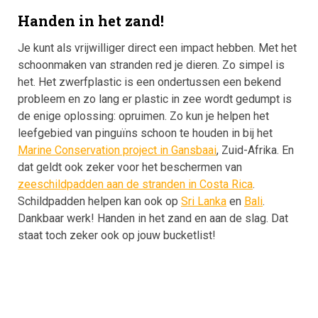
Handen in het zand!
Je kunt als vrijwilliger direct een impact hebben. Met het
schoonmaken van stranden red je dieren. Zo simpel is
het. Het zwerfplastic is een ondertussen een bekend
probleem en zo lang er plastic in zee wordt gedumpt is
de enige oplossing: opruimen. Zo kun je helpen het
leefgebied van pinguïns schoon te houden in bij het
Marine Conservation project in Gansbaai
, Zuid-Afrika. En
dat geldt ook zeker voor het beschermen van
zeeschildpadden aan de stranden in Costa Rica
.
Schildpadden helpen kan ook op
Sri Lanka
en
Bali
.
Dankbaar werk! Handen in het zand en aan de slag. Dat
staat toch zeker ook op jouw bucketlist!