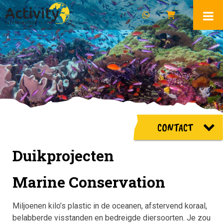
CONTACT
Duikprojecten
Marine Conservation
Miljoenen kilo’s plastic in de oceanen, afstervend koraal,
belabberde visstanden en bedreigde diersoorten. Je zou