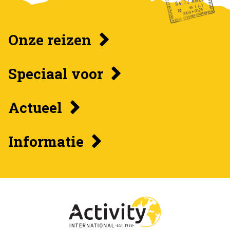
Onze reizen
Speciaal voor
Actueel
Informatie