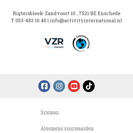
Rigtersbleek-Zandvoort 10 , 7521 BE Enschede
T
053-483 10 40
|
info@activityinternational.nl
Sitemap
Algemene voorwaarden