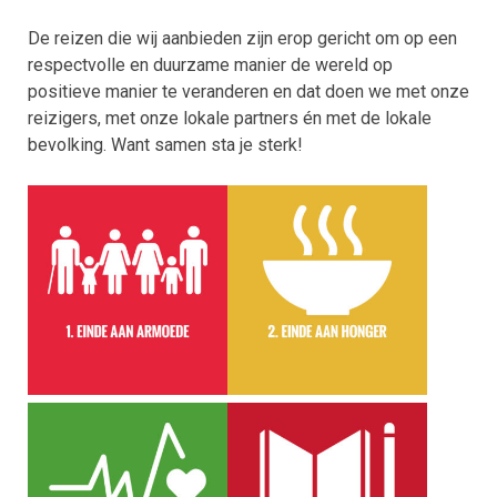
De reizen die wij aanbieden zijn erop gericht om op een
respectvolle en duurzame manier de wereld op
positieve manier te veranderen en dat doen we met onze
reizigers, met onze lokale partners én met de lokale
bevolking. Want samen sta je sterk!