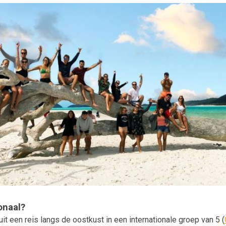
onaal?
it een reis langs de oostkust in een internationale groep van 5 (