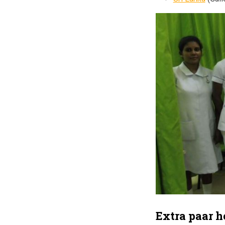
Extra paar 