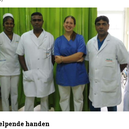
helpende handen