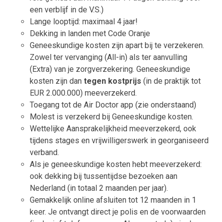
een verblijf in de V.S.)
Lange looptijd: maximaal 4 jaar!
Dekking in landen met Code Oranje
Geneeskundige kosten zijn apart bij te verzekeren.
Zowel ter vervanging (All-in) als ter aanvulling
(Extra) van je zorgverzekering. Geneeskundige
kosten zijn dan
tegen kostprijs
(in de praktijk tot
EUR 2.000.000) meeverzekerd.
Toegang tot de Air Doctor app (zie onderstaand)
Molest is verzekerd bij Geneeskundige kosten.
Wettelijke Aansprakelijkheid meeverzekerd, ook
tijdens stages en vrijwilligerswerk in georganiseerd
verband.
Als je geneeskundige kosten hebt meeverzekerd:
ook dekking bij tussentijdse bezoeken aan
Nederland (in totaal 2 maanden per jaar).
Gemakkelijk online afsluiten tot 12 maanden in 1
keer. Je ontvangt direct je polis en de voorwaarden