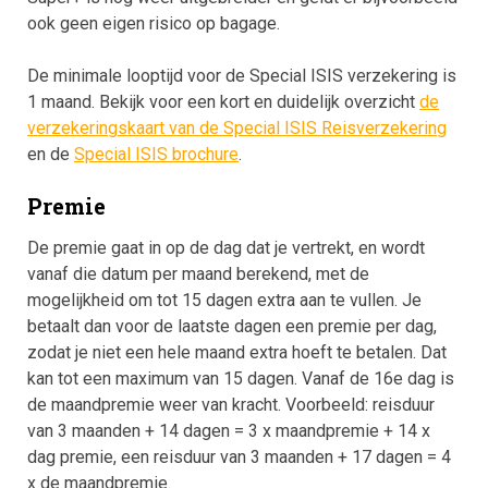
ook geen eigen risico op bagage.
De minimale looptijd voor de Special ISIS verzekering is
1 maand. Bekijk voor een kort en duidelijk overzicht
de
verzekeringskaart van de Special ISIS Reisverzekering
en de
Special ISIS brochure
.
Premie
De premie gaat in op de dag dat je vertrekt, en wordt
vanaf die datum per maand berekend, met de
mogelijkheid om tot 15 dagen extra aan te vullen. Je
betaalt dan voor de laatste dagen een premie per dag,
zodat je niet een hele maand extra hoeft te betalen. Dat
kan tot een maximum van 15 dagen. Vanaf de 16e dag is
de maandpremie weer van kracht. Voorbeeld: reisduur
van 3 maanden + 14 dagen = 3 x maandpremie + 14 x
dag premie, een reisduur van 3 maanden + 17 dagen = 4
x de maandpremie.