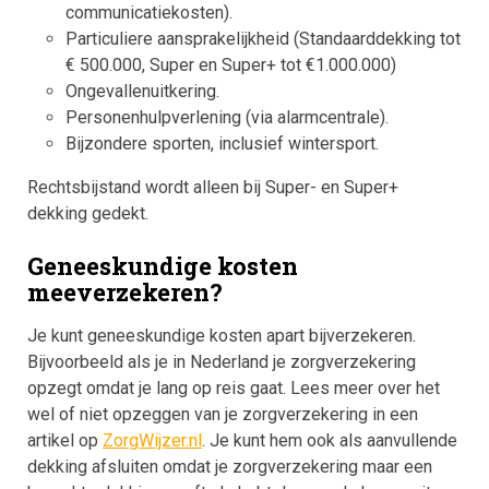
communicatiekosten).
Particuliere aansprakelijkheid (Standaarddekking tot
€ 500.000, Super en Super+ tot €1.000.000)
Ongevallenuitkering.
Personenhulpverlening (via alarmcentrale).
Bijzondere sporten, inclusief wintersport.
Rechtsbijstand wordt alleen bij Super- en Super+
dekking gedekt.
Geneeskundige kosten
meeverzekeren?
Je kunt geneeskundige kosten apart bijverzekeren.
Bijvoorbeeld als je in Nederland je zorgverzekering
opzegt omdat je lang op reis gaat. Lees meer over het
wel of niet opzeggen van je zorgverzekering in een
artikel op
ZorgWijzer.nl
. Je kunt hem ook als aanvullende
dekking afsluiten omdat je zorgverzekering maar een