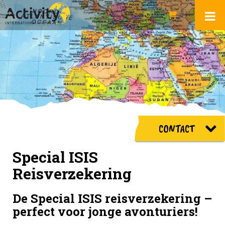
CONTACT
Special ISIS
Reisverzekering
De Special ISIS reisverzekering –
perfect voor jonge avonturiers!