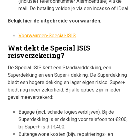
(inclusief telefoonnummer Alarmcentrale) via de
mail. De betaling voldoe je via een incasso of iDeal.
Bekijk hier de uitgebreide voorwaarden:
Voorwaarden-Special-ISIS
Wat dekt de Special ISIS
reisverzekering?
De Special ISIS kent een Standaarddekking, een
Superdekking en een Super+ dekking. De Superdekking
biedt een hogere dekking en lager eigen risico. Super+
biedt nog meer zekerheid. Bij alle opties zijn in ieder
geval meeverzekerd:
Bagage (incl. schade logiesverblijven). Bij de
Superdekking is er dekking voor telefoon tot €200,
bij Super+ is dit €400.
Buitengewone kosten (bijv. repatriërings- en