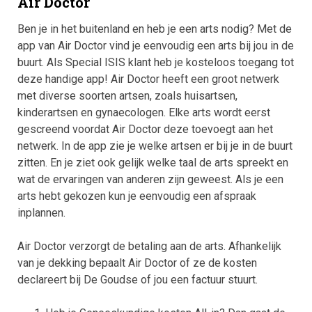
Air Doctor
Ben je in het buitenland en heb je een arts nodig? Met de
app van Air Doctor vind je eenvoudig een arts bij jou in de
buurt. Als Special ISIS klant heb je kosteloos toegang tot
deze handige app! Air Doctor heeft een groot netwerk
met diverse soorten artsen, zoals huisartsen,
kinderartsen en gynaecologen. Elke arts wordt eerst
gescreend voordat Air Doctor deze toevoegt aan het
netwerk. In de app zie je welke artsen er bij je in de buurt
zitten. En je ziet ook gelijk welke taal de arts spreekt en
wat de ervaringen van anderen zijn geweest. Als je een
arts hebt gekozen kun je eenvoudig een afspraak
inplannen.
Air Doctor verzorgt de betaling aan de arts. Afhankelijk
van je dekking bepaalt Air Doctor of ze de kosten
declareert bij De Goudse of jou een factuur stuurt.