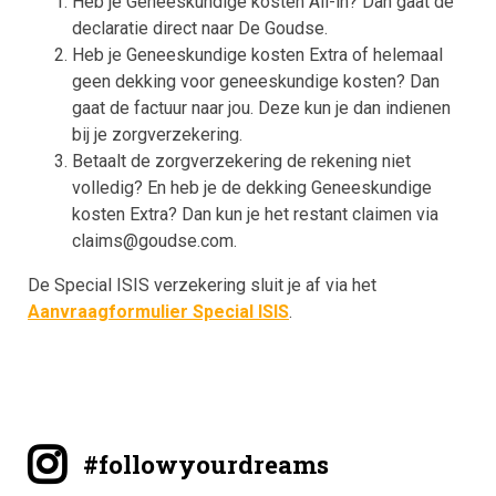
Heb je Geneeskundige kosten All-in? Dan gaat de
declaratie direct naar De Goudse.
Heb je Geneeskundige kosten Extra of helemaal
geen dekking voor geneeskundige kosten? Dan
gaat de factuur naar jou. Deze kun je dan indienen
bij je zorgverzekering.
Betaalt de zorgverzekering de rekening niet
volledig? En heb je de dekking Geneeskundige
kosten Extra? Dan kun je het restant claimen via
claims@goudse.com.
De Special ISIS verzekering sluit je af via het
Aanvraagformulier Special ISIS
.
#followyourdreams