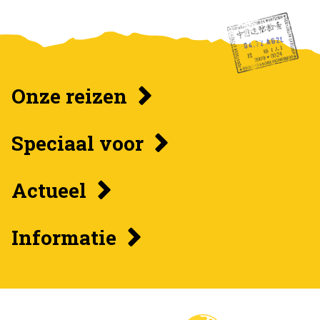
Onze reizen
Speciaal voor
Actueel
Informatie