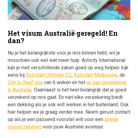
Het visum Australië geregeld! En
dan?
Nu je het belangrijkste voor je reis binnen hebt, wil je
misschien ook wel wat meer hulp. Activity International
kan je met verschillende zaken goed op weg helpen: kijk
eens bij
Kickstart Ultimate OZ
,
Kickstart Melbourne
, de
City to Reef reis
van 6 weken en het
au pair programma
in Australië
. Daarnaast is het heel belangrijk dat je goed
verzekerd op reis gaat. En niet elke verzekering biedt
een dekking als je ook wilt werken in het buitenland. Ook
hier helpen we je graag verder mee. Neem gerust contact
op als je een passend voorstel wilt voor een
goede
reisverzekering
voor jouw Australië avontuur.