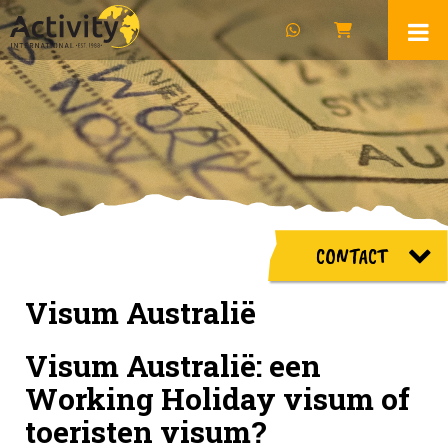
CONTACT
Visum Australië
Visum Australië: een
Working Holiday visum of
toeristen visum?