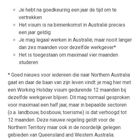
Je hebt na goedkeuring een jaar de tijd om te
vertrekken
Het visum is na binnenkomst in Australië precies
een jaar geldig
Je mag legaal werken in Australië; maar nooit langer
dan zes maanden voor dezelfde werkgever*
Het is toegestaan om maximaal vier maanden
studeren
* Goed nieuws voor iedereen die naar Northern Australia
gaat en daar de baan van zijn leven vindt: je mag hier met
een Working Holiday visum gedurende 12 maanden bij
dezelfde werkgever blijven. Dit mag normaal gesproken
voor maximaal een half jaar, maar in bepaalde sectoren
(o.a. landbouw, bosbouw, toerisme) is dat verhoogd tot
12 maanden. Deze nieuwe regeling geldt voor de
Northern Territory maar ook in de noordelijk gelegen
gebieden van Queensland and Western Australia.