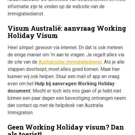
informatie zijn te vinden op de website van de
immigratiedienst.
Visum Australië: aanvraag Working
Holiday Visum
Heel simpel: gewoon via internet. En dat is ook meteen
de enige manier om ‘m aan te vragen. Je regelt alles via
de site van de
Australische Immigratiedienst
. Als je alle
stappen doorloopt, moet alles goed komen. Maar hier
kunnen wij ook helpen. Stuur een mail of app en vraag
even om het
Hulp bij aanvragen Working Holiday
document
. Mocht er toch iets mis gaan of je hebt niet
binnen een paar dagen een bevestiging ontvangen neem
dan contact op met de helpdesk van Australia
Immigration.
Geen Working Holiday visum? Dan
als toerist!