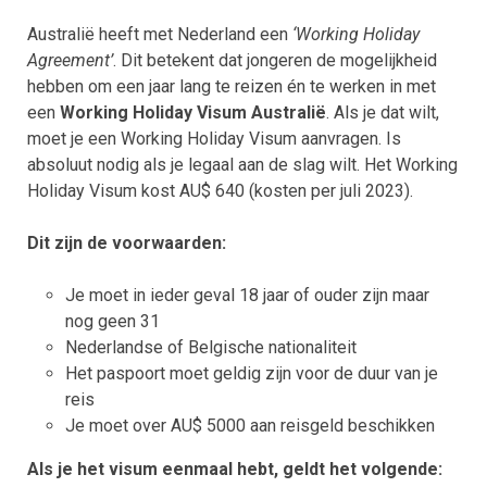
Australië heeft met Nederland een
‘Working Holiday
Agreement’
. Dit betekent dat jongeren de mogelijkheid
hebben om een jaar lang te reizen én te werken in met
een
Working Holiday Visum Australië
. Als je dat wilt,
moet je een Working Holiday Visum aanvragen. Is
absoluut nodig als je legaal aan de slag wilt. Het Working
Holiday Visum kost AU$ 640 (kosten per juli 2023).
Dit zijn de voorwaarden:
Je moet in ieder geval 18 jaar of ouder zijn maar
nog geen 31
Nederlandse of Belgische nationaliteit
Het paspoort moet geldig zijn voor de duur van je
reis
Je moet over AU$ 5000 aan reisgeld beschikken
Als je het visum eenmaal hebt, geldt het volgende: