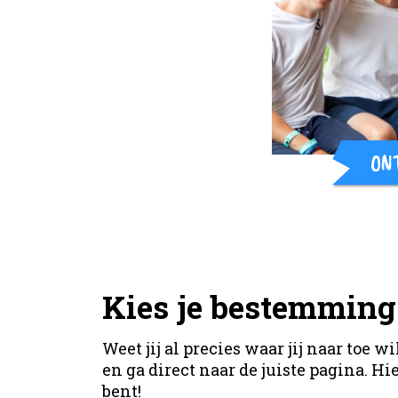
ON
Kies je bestemming
Weet jij al precies waar jij naar toe 
en ga direct naar de juiste pagina. Hie
bent!