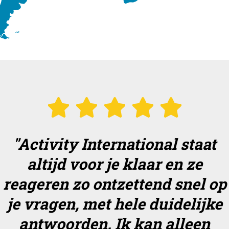
"Activity International staat
altijd voor je klaar en ze
reageren zo ontzettend snel op
je vragen, met hele duidelijke
antwoorden. Ik kan alleen