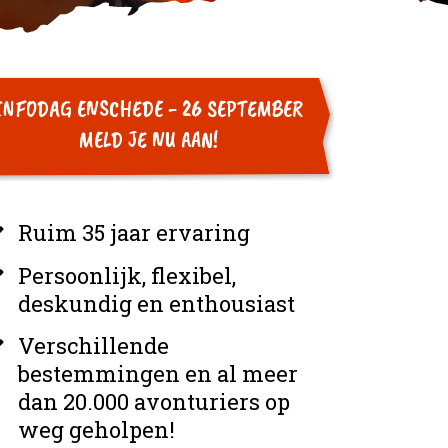
INFODAG ENSCHEDE - 26 SEPTEMBER
MELD JE NU AAN!
Ruim 35 jaar ervaring
Persoonlijk, flexibel,
deskundig en enthousiast
Verschillende
bestemmingen en al meer
dan 20.000 avonturiers op
weg geholpen!