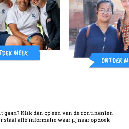
TDEK MEER
ONTDEK M
wilt gaan? Klik dan op één van de continenten
r staat alle informatie waar jij naar op zoek