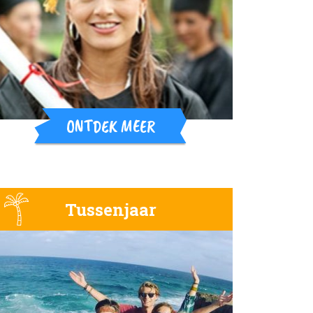
ONTDEK MEER
Tussenjaar