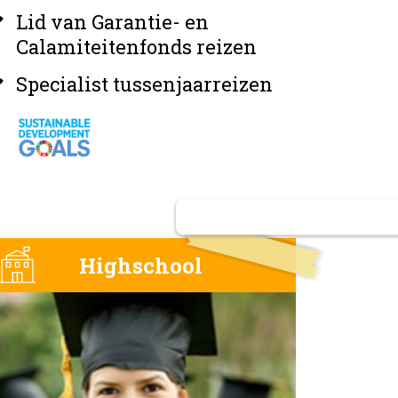
Lid van Garantie- en
Calamiteitenfonds reizen
Specialist tussenjaarreizen
Highschool