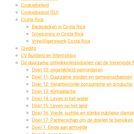
Cookiebeleid
Cookiebeleid (EU)
Costa Rica
Backpacken in Costa Rica
Groepsreis in Costa Rica
Vrijwilligerswerk Costa Rica
Credits
CV Building en Internships
De duurzame ontwikkelingsdoelen van de Verenigde 
Doel 10: ongelijkheid verminderen
Doel 11: Duurzame steden en gemeenschappen
Doel 12: Verantwoorde consumptie en productie
Doel 13: Klimaatactie
Doel 14: Leven in het water
Doel 15: Leven op het land
Doel 16: Vrede, justitie en sterke publieke diens
Doel 17: Partnerschap om de doelen te bereiken
Doel 1: Einde aan armoede