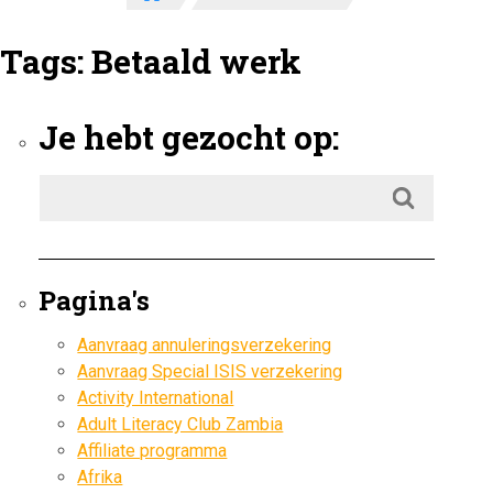
Tags:
Betaald werk
Je hebt gezocht op:
Pagina's
Aanvraag annuleringsverzekering
Aanvraag Special ISIS verzekering
Activity International
Adult Literacy Club Zambia
Affiliate programma
Afrika