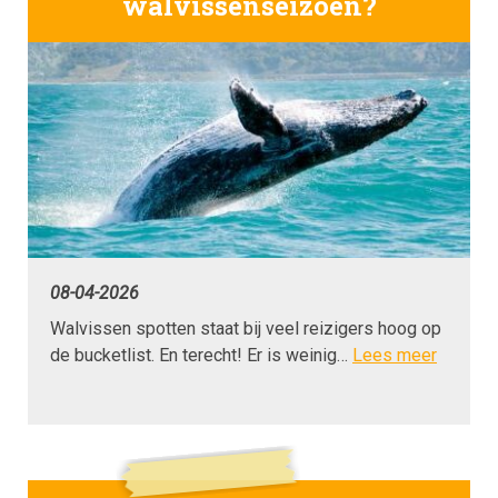
walvissenseizoen?
08-04-2026
Walvissen spotten staat bij veel reizigers hoog op
de bucketlist. En terecht! Er is weinig…
Lees meer