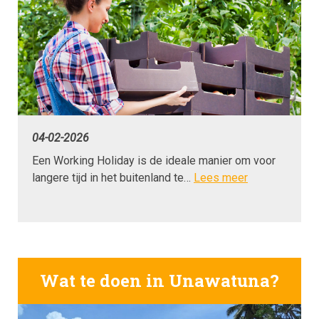
04-02-2026
Een Working Holiday is de ideale manier om voor
langere tijd in het buitenland te…
Lees meer
Wat te doen in Unawatuna?