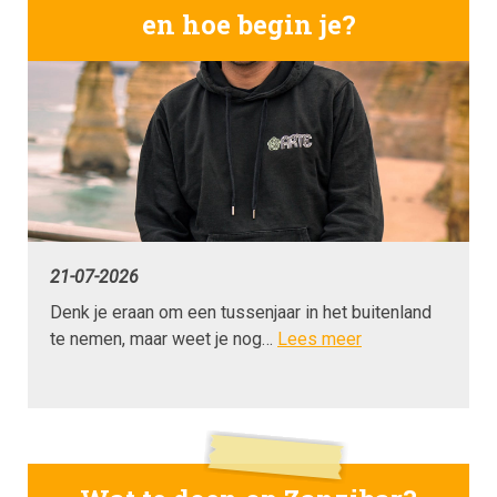
en hoe begin je?
21-07-2026
Denk je eraan om een tussenjaar in het buitenland
te nemen, maar weet je nog…
Lees meer