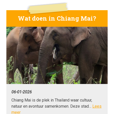
Wat doen in Chiang Mai?
06-01-2026
Chiang Mai is de plek in Thailand waar cultuur,
natuur en avontuur samenkomen. Deze stad…
Lees
meer