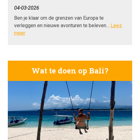
04-03-2026
Ben je klaar om de grenzen van Europa te
verleggen en nieuwe avonturen te beleven…
Lees
meer
Wat te doen op Bali?