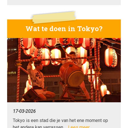
Wat te doen in Tokyo?
17-03-2026
Tokyo is een stad die je van het ene moment op
het andere kan verrassen.…
Lees meer