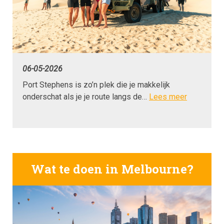
06-05-2026
Port Stephens is zo’n plek die je makkelijk
onderschat als je je route langs de…
Lees meer
Wat te doen in Melbourne?