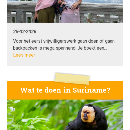
25-02-2026
Voor het eerst vrijwilligerswerk gaan doen of gaan
backpacken is mega spannend. Je boekt een…
Lees meer
Wat te doen in Suriname?