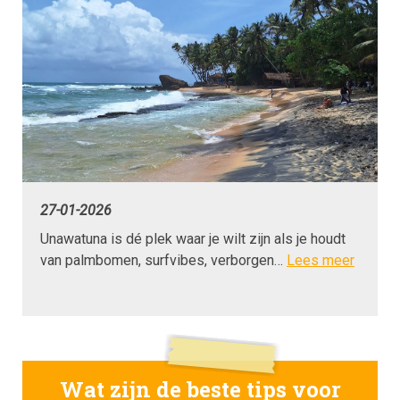
27-01-2026
Unawatuna is dé plek waar je wilt zijn als je houdt
van palmbomen, surfvibes, verborgen…
Lees meer
Wat zijn de beste tips voor