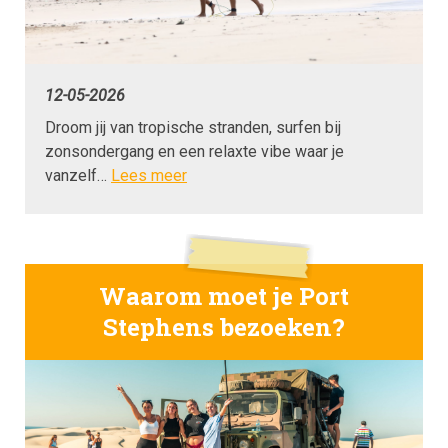
12-05-2026
Droom jij van tropische stranden, surfen bij
zonsondergang en een relaxte vibe waar je
vanzelf…
Lees meer
Waarom moet je Port
Stephens bezoeken?