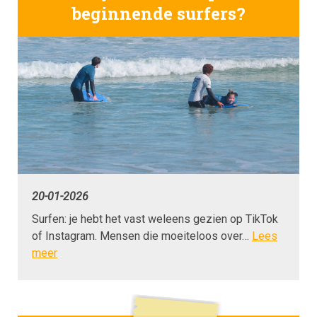
beginnende surfers?
20-01-2026
Surfen: je hebt het vast weleens gezien op TikTok
of Instagram. Mensen die moeiteloos over…
Lees
meer