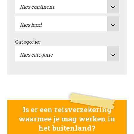
Categorie:
Is er een reisverzekering
waarmee je mag werken in
het buitenland?