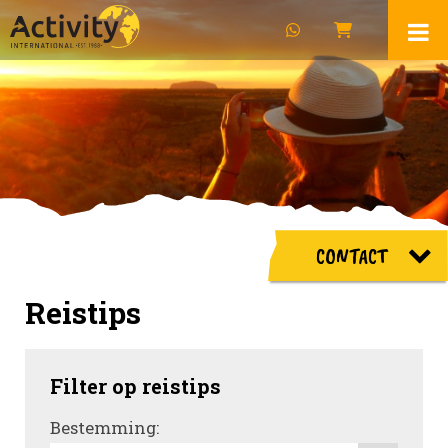
CONTACT
Reistips
Filter op reistips
Bestemming: