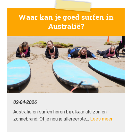
Waar kan je goed surfen in
Australië?
02-04-2026
Australië en surfen horen bij elkaar als zon en
zonnebrand. Of je nou je allereerste…
Lees meer