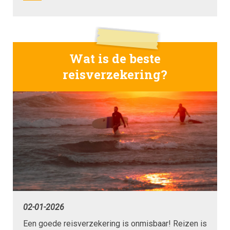
Wat is de beste
reisverzekering?
02-01-2026
Een goede reisverzekering is onmisbaar! Reizen is