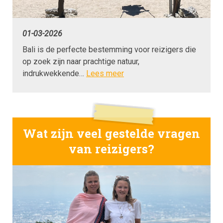
01-03-2026
Bali is de perfecte bestemming voor reizigers die
op zoek zijn naar prachtige natuur,
indrukwekkende…
Lees meer
Wat zijn veel gestelde vragen
van reizigers?