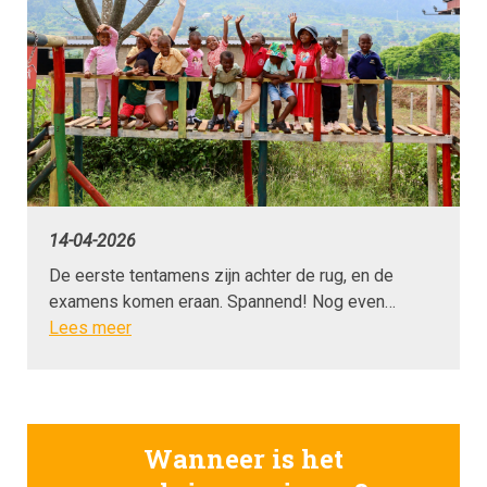
14-04-2026
De eerste tentamens zijn achter de rug, en de
examens komen eraan. Spannend! Nog even…
Lees meer
Wanneer is het