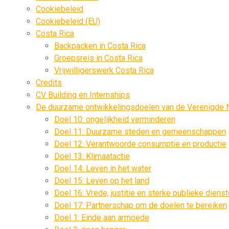
Cookiebeleid
Cookiebeleid (EU)
Costa Rica
Backpacken in Costa Rica
Groepsreis in Costa Rica
Vrijwilligerswerk Costa Rica
Credits
CV Building en Internships
De duurzame ontwikkelingsdoelen van de Verenigde 
Doel 10: ongelijkheid verminderen
Doel 11: Duurzame steden en gemeenschappen
Doel 12: Verantwoorde consumptie en productie
Doel 13: Klimaatactie
Doel 14: Leven in het water
Doel 15: Leven op het land
Doel 16: Vrede, justitie en sterke publieke diens
Doel 17: Partnerschap om de doelen te bereiken
Doel 1: Einde aan armoede