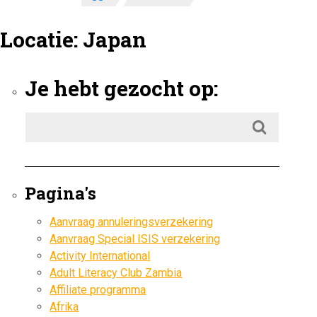
Locatie:
Japan
Je hebt gezocht op:
Pagina's
Aanvraag annuleringsverzekering
Aanvraag Special ISIS verzekering
Activity International
Adult Literacy Club Zambia
Affiliate programma
Afrika