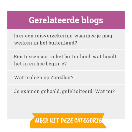
Gerelateerde blogs
Is er een reisverzekering waarmee je mag
werken in het buitenland?
Een tussenjaar in het buitenland: wat houdt
het in en hoe begin je?
Wat te doen op Zanzibar?
Je examen gehaald, gefeliciteerd! Wat nu?
MEER UIT DEZE CATEGORIE