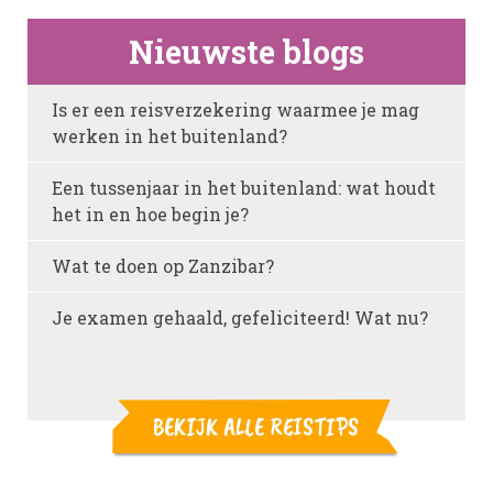
Nieuwste blogs
Is er een reisverzekering waarmee je mag
werken in het buitenland?
Een tussenjaar in het buitenland: wat houdt
het in en hoe begin je?
Wat te doen op Zanzibar?
Je examen gehaald, gefeliciteerd! Wat nu?
BEKIJK ALLE REISTIPS