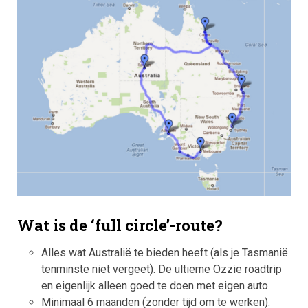
Wat is de ‘full circle’-route?
Alles wat Australië te bieden heeft (als je Tasmanië
tenminste niet vergeet). De ultieme Ozzie roadtrip
en eigenlijk alleen goed te doen met eigen auto.
Minimaal 6 maanden (zonder tijd om te werken).