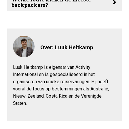
backpackers?
Over: Luuk Heitkamp
Luuk Heitkamp is eigenaar van Activity
International en is gespecialiseerd in het
organiseren van unieke reiservaringen. Hij heeft
vooral de focus op bestemmingen als Australië,
Nieuw-Zeeland, Costa Rica en de Verenigde
Staten.