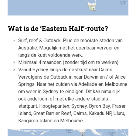
Wat is de ‘Eastern Half’-route?
Surf, reef & Outback. Plus de mooiste steden van
Australië. Mogelijk met het openbaar vervoer en
langs de kust voldoende werk.
Minimaal 4 maanden (zonder tijd om te werken).
Vanuit Sydney langs de oostkust naar Cairns.
Vervolgens de Outback in naar Darwin en / of Alice
Springs. Naar het zuiden via Adeliade en Melbourne
om weer in Sydney te eindigen. Dit kan natuurlijk
ook andersom of met elke andere stad als
startpunt. Hoogtepunten: Sydney, Byron Bay, Fraser
Island, Great Barrier Reef, Cairns, Kakadu NP, Uluru,
Kangaroo Island en Melbourne.