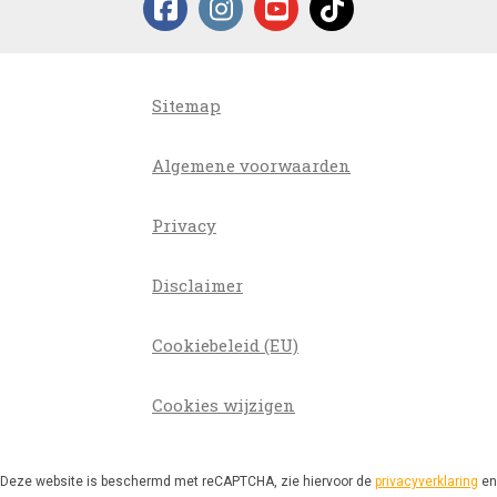
Sitemap
Algemene voorwaarden
Privacy
Disclaimer
Cookiebeleid (EU)
Cookies wijzigen
Deze website is beschermd met reCAPTCHA, zie hiervoor de
privacyverklaring
en