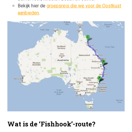
Bekijk hier de
groepsreis die we voor de Oostkust
aanbieden
.
Wat is de ‘Fishhook’-route?