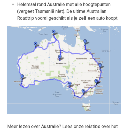
Helemaal rond Australië met alle hoogtepunten
(vergeet Tasmanië niet). De ultime Australian
Roadtrip vooral geschikt als je zelf een auto koopt.
Meer lezen over Australië? Lees onze reistips over het