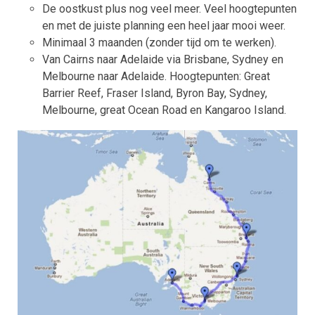
De oostkust plus nog veel meer. Veel hoogtepunten
en met de juiste planning een heel jaar mooi weer.
Minimaal 3 maanden (zonder tijd om te werken).
Van Cairns naar Adelaide via Brisbane, Sydney en
Melbourne naar Adelaide. Hoogtepunten: Great
Barrier Reef, Fraser Island, Byron Bay, Sydney,
Melbourne, great Ocean Road en Kangaroo Island.