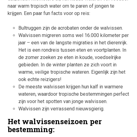
naar warm tropisch water om te paren of jongen te
krijgen. Een paar fun facts voor op reis:
Bultruggen zijn de acrobaten onder de walvissen.
Walvissen migreren soms wel 16.000 kilometer per
jaar – een van de langste migraties in het dierenrijk.
Het is een rondreis tussen eten en voortplanten. In
de zomer zoeken ze eten in koude, voedselrijke
gebieden. In de winter planten ze zich voort in
warme, veilige tropische wateren. Eigenlijk zijn het
ook echte reizigers!
De meeste walvissen krijgen hun kalf in warmere
wateren, waardoor tropische bestemmingen perfect
zijn voor het spotten van jonge walvissen.
Walvissen zijn verrassend nieuwsgierig.
Het walvissenseizoen per
bestemming: