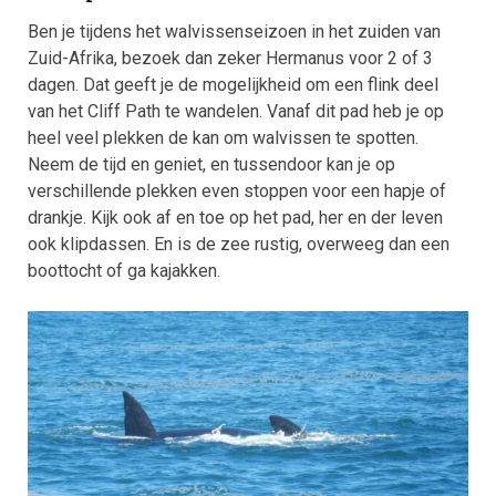
Ben je tijdens het walvissenseizoen in het zuiden van
Zuid-Afrika, bezoek dan zeker Hermanus voor 2 of 3
dagen. Dat geeft je de mogelijkheid om een flink deel
van het Cliff Path te wandelen. Vanaf dit pad heb je op
heel veel plekken de kan om walvissen te spotten.
Neem de tijd en geniet, en tussendoor kan je op
verschillende plekken even stoppen voor een hapje of
drankje. Kijk ook af en toe op het pad, her en der leven
ook klipdassen. En is de zee rustig, overweeg dan een
boottocht of ga kajakken.