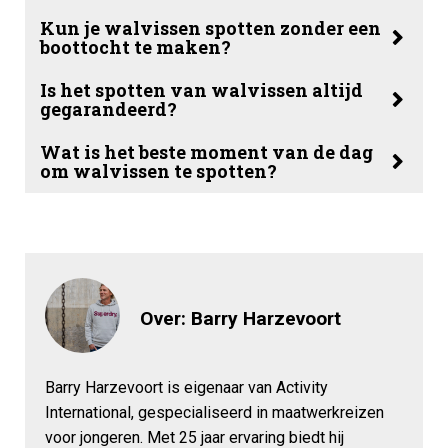
Kun je walvissen spotten zonder een
boottocht te maken?
Is het spotten van walvissen altijd
gegarandeerd?
Wat is het beste moment van de dag
om walvissen te spotten?
Over: Barry Harzevoort
Barry Harzevoort is eigenaar van Activity
International, gespecialiseerd in maatwerkreizen
voor jongeren. Met 25 jaar ervaring biedt hij