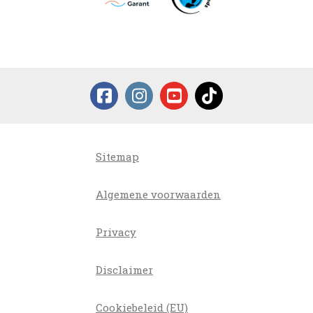
Sitemap
Algemene voorwaarden
Privacy
Disclaimer
Cookiebeleid (EU)