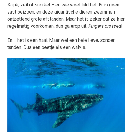
Kajak, zeil of snorkel – en wie weet lukt het. Er is geen
vast seizoen, en deze gigantische dieren zwemmen
ontzettend grote afstanden. Maar het is zeker dat ze hier
regelmatig voorkomen, dus ga erop uit.
Fingers crossed
!
En…. het is een haai. Maar wel een hele lieve, zonder
tanden. Dus een beetje als een walvis.