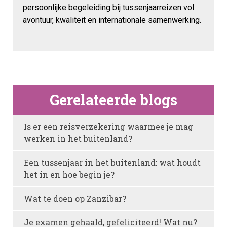
persoonlijke begeleiding bij tussenjaarreizen vol
avontuur, kwaliteit en internationale samenwerking.
Gerelateerde blogs
Is er een reisverzekering waarmee je mag
werken in het buitenland?
Een tussenjaar in het buitenland: wat houdt
het in en hoe begin je?
Wat te doen op Zanzibar?
Je examen gehaald, gefeliciteerd! Wat nu?