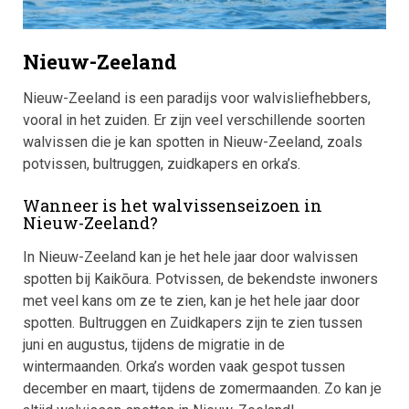
Nieuw-Zeeland
Nieuw-Zeeland is een paradijs voor walvisliefhebbers,
vooral in het zuiden. Er zijn veel verschillende soorten
walvissen die je kan spotten in Nieuw-Zeeland, zoals
potvissen, bultruggen, zuidkapers en orka’s.
Wanneer is het walvissenseizoen in
Nieuw-Zeeland?
In Nieuw-Zeeland kan je het hele jaar door walvissen
spotten bij Kaikōura. Potvissen, de bekendste inwoners
met veel kans om ze te zien, kan je het hele jaar door
spotten. Bultruggen en Zuidkapers zijn te zien tussen
juni en augustus, tijdens de migratie in de
wintermaanden. Orka’s worden vaak gespot tussen
december en maart, tijdens de zomermaanden. Zo kan je