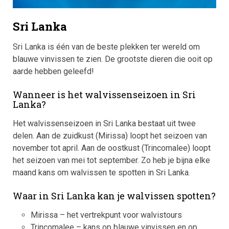
Sri Lanka
Sri Lanka is één van de beste plekken ter wereld om
blauwe vinvissen te zien. De grootste dieren die ooit op
aarde hebben geleefd!
Wanneer is het walvissenseizoen in Sri
Lanka?
Het walvissenseizoen in Sri Lanka bestaat uit twee
delen. Aan de zuidkust (Mirissa) loopt het seizoen van
november tot april. Aan de oostkust (Trincomalee) loopt
het seizoen van mei tot september. Zo heb je bijna elke
maand kans om walvissen te spotten in Sri Lanka.
Waar in Sri Lanka kan je walvissen spotten?
Mirissa – het vertrekpunt voor walvistours
Trincomalee – kans op blauwe vinvissen en op