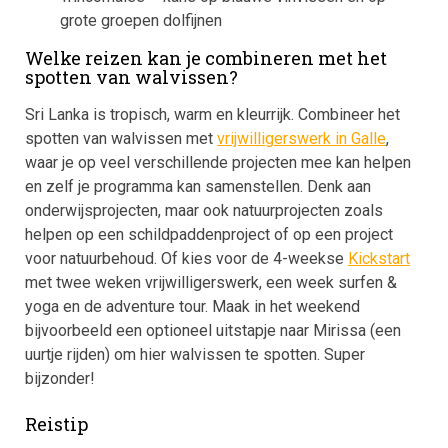
grote groepen dolfijnen
Welke reizen kan je combineren met het
spotten van walvissen?
Sri Lanka is tropisch, warm en kleurrijk. Combineer het
spotten van walvissen met
vrijwilligerswerk in Galle
,
waar je op veel verschillende projecten mee kan helpen
en zelf je programma kan samenstellen. Denk aan
onderwijsprojecten, maar ook natuurprojecten zoals
helpen op een schildpaddenproject of op een project
voor natuurbehoud. Of kies voor de 4-weekse
Kickstart
met twee weken vrijwilligerswerk, een week surfen &
yoga en de adventure tour. Maak in het weekend
bijvoorbeeld een optioneel uitstapje naar Mirissa (een
uurtje rijden) om hier walvissen te spotten. Super
bijzonder!
Reistip