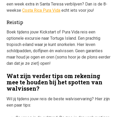
een week extra in Santa Teresa verblijven? Dan is de 8-
weekse
Costa Rica Pura Vida
echt iets voor jou!
Reistip
Boek tijdens jouw Kickstart of Pura Vida reis een
optionele excursie naar Tortuga Island. Een prachtig
tropisch eiland waar je kunt snorkelen. Hier leven
schildpadden, dolfijnen én walvissen. Geen garanties
maar houd je ogen en oren (soms hoor je de plons eerder
dan dat je ze ziet) open!
Wat zijn verder tips om rekening
mee te houden bij het spotten van
walvissen?
Wil jij tijdens jouw reis de beste walviservaring? Hier zijn
een paar tips: