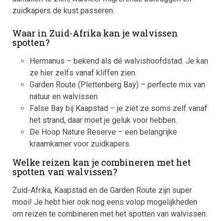
zuidkapers de kust passeren.
Waar in Zuid-Afrika kan je walvissen
spotten?
Hermanus – bekend als dé walvishoofdstad. Je kan
ze hier zelfs vanaf kliffen zien.
Garden Route (Plettenberg Bay) – perfecte mix van
natuur en walvissen.
False Bay bij Kaapstad – je ziet ze soms zelf vanaf
het strand, daar moet je geluk voor hebben.
De Hoop Nature Reserve – een belangrijke
kraamkamer voor zuidkapers.
Welke reizen kan je combineren met het
spotten van walvissen?
Zuid-Afrika, Kaapstad en de Garden Route zijn super
mooi! Je hebt hier ook nog eens volop mogelijkheden
om reizen te combineren met het spotten van walvissen.