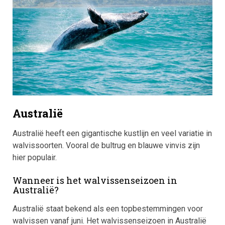
Australië
Australië heeft een gigantische kustlijn en veel variatie in
walvissoorten. Vooral de bultrug en blauwe vinvis zijn
hier populair.
Wanneer is het walvissenseizoen in
Australië?
Australië staat bekend als een topbestemmingen voor
walvissen vanaf juni. Het walvissenseizoen in Australië