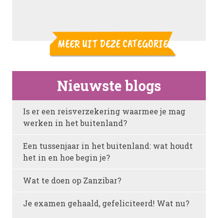
MEER UIT DEZE CATEGORIE
Nieuwste blogs
Is er een reisverzekering waarmee je mag
werken in het buitenland?
Een tussenjaar in het buitenland: wat houdt
het in en hoe begin je?
Wat te doen op Zanzibar?
Je examen gehaald, gefeliciteerd! Wat nu?