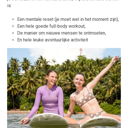
is:
Een mentale reset (je moet wel in het moment zijn),
Een hele goede full-body workout,
De manier om nieuwe mensen te ontmoeten,
En hele leuke avontuurlijke activiteit