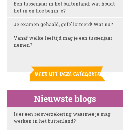
Een tussenjaar in het buitenland: wat houdt
het in en hoe begin je?
Je examen gehaald, gefeliciteerd! Wat nu?
Vanaf welke leeftijd mag je een tussenjaar
nemen?
MEER UIT DEZE CATEGORIE
Nieuwste blogs
Is er een reisverzekering waarmee je mag
werken in het buitenland?