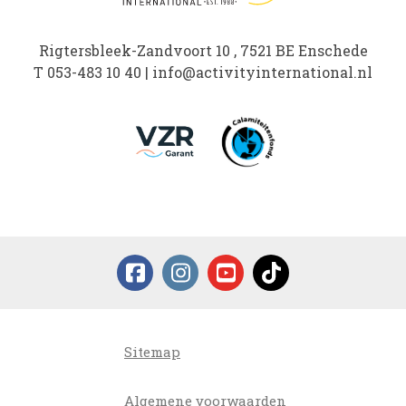
Rigtersbleek-Zandvoort 10 , 7521 BE Enschede
T
053-483 10 40
|
info@activityinternational.nl
Sitemap
Algemene voorwaarden