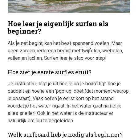
Hoe leer je eigenlijk surfen als
beginner?
Als je net begint, kan het best spannend voelen. Maar
geen zorgen, iedereen begint met twijfelen, wiebelen,
vallen en lachen. Surfen leer je stap voor stap!
Hoe ziet je eerste surfles eruit?
Je instructeur legt je uit hoe je op je board ligt, hoe je
paddelt en hoe je een ‘pop-up’ doet (dat moment waarop
je opstaat). Vaak oefen je eerst kort op het strand,
voordat je het water ingaat. In het water gaat namelijk
alles sneller! Ook in het water is de instructeur er
natuurlijk om jou te begeleiden.
Welk surfboard heb je nodig als beginner?