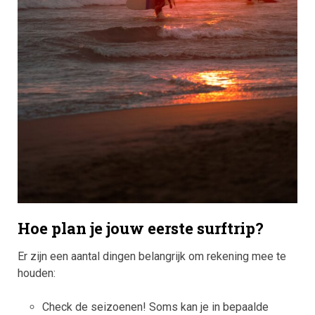
Hoe plan je jouw eerste surftrip?
Er zijn een aantal dingen belangrijk om rekening mee te
houden:
Check de seizoenen! Soms kan je in bepaalde