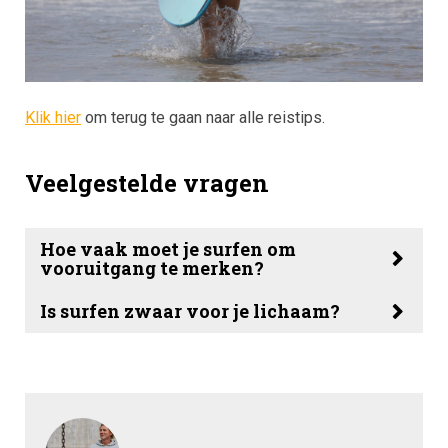
Klik hier
om terug te gaan naar alle reistips.
Veelgestelde vragen
Hoe vaak moet je surfen om
vooruitgang te merken?
Is surfen zwaar voor je lichaam?