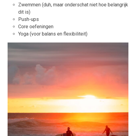
Zwemmen (duh, maar onderschat niet hoe belangrijk
dit is)
Push-ups
Core oefeningen
Yoga (voor balans en flexibiliteit)