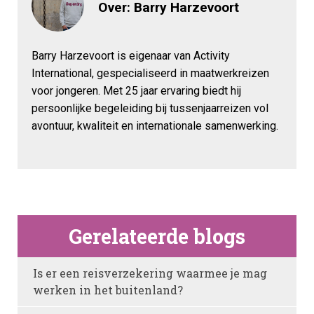
Over: Barry Harzevoort
Barry Harzevoort is eigenaar van Activity
International, gespecialiseerd in maatwerkreizen
voor jongeren. Met 25 jaar ervaring biedt hij
persoonlijke begeleiding bij tussenjaarreizen vol
avontuur, kwaliteit en internationale samenwerking.
Gerelateerde blogs
Is er een reisverzekering waarmee je mag
werken in het buitenland?