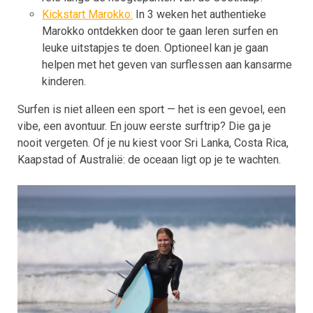
Kickstart Marokko:
In 3 weken het authentieke
Marokko ontdekken door te gaan leren surfen en
leuke uitstapjes te doen. Optioneel kan je gaan
helpen met het geven van surflessen aan kansarme
kinderen.
Surfen is niet alleen een sport — het is een gevoel, een
vibe, een avontuur. En jouw eerste surftrip? Die ga je
nooit vergeten. Of je nu kiest voor Sri Lanka, Costa Rica,
Kaapstad of Australië: de oceaan ligt op je te wachten.