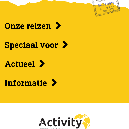
Onze reizen
Speciaal voor
Actueel
Informatie