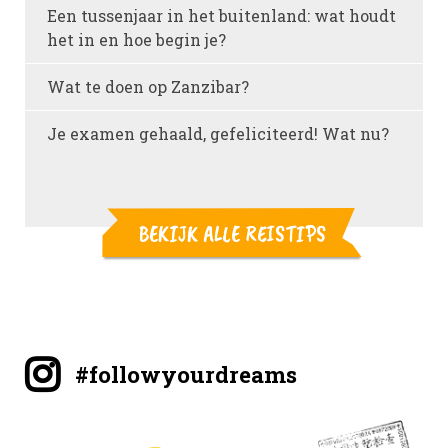
Een tussenjaar in het buitenland: wat houdt
het in en hoe begin je?
Wat te doen op Zanzibar?
Je examen gehaald, gefeliciteerd! Wat nu?
BEKIJK ALLE REISTIPS
#followyourdreams