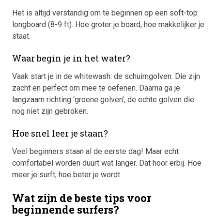
Het is altijd verstandig om te beginnen op een soft-top
longboard (8-9 ft). Hoe groter je board, hoe makkelijker je
staat.
Waar begin je in het water?
Vaak start je in de whitewash: de schuimgolven. Die zijn
zacht en perfect om mee te oefenen. Daarna ga je
langzaam richting ‘groene golven’, de echte golven die
nog niet zijn gebroken.
Hoe snel leer je staan?
Veel beginners staan al de eerste dag! Maar echt
comfortabel worden duurt wat langer. Dat hoor erbij. Hoe
meer je surft, hoe beter je wordt.
Wat zijn de beste tips voor
beginnende surfers?