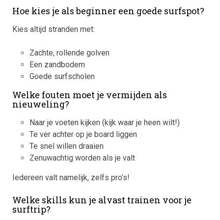
Hoe kies je als beginner een goede surfspot?
Kies altijd stranden met:
Zachte, rollende golven
Een zandbodem
Goede surfscholen
Welke fouten moet je vermijden als
nieuweling?
Naar je voeten kijken (kijk waar je heen wilt!)
Te ver achter op je board liggen
Te snel willen draaien
Zenuwachtig worden als je valt
Iedereen valt namelijk, zelfs pro’s!
Welke skills kun je alvast trainen voor je
surftrip?