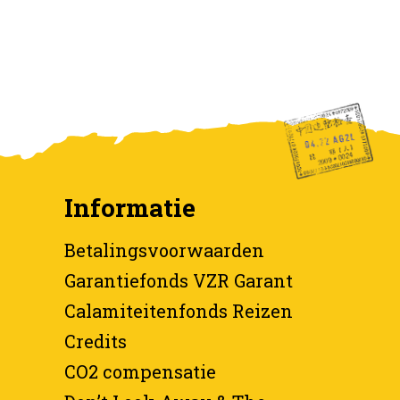
Informatie
Betalingsvoorwaarden
Garantiefonds VZR Garant
Calamiteitenfonds Reizen
Credits
CO2 compensatie