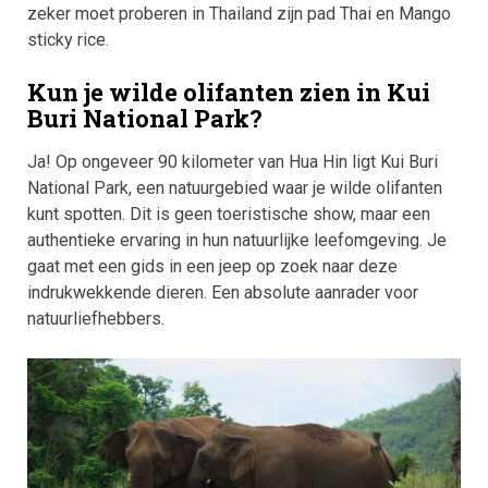
zeker moet proberen in Thailand zijn pad Thai en Mango
sticky rice.
Kun je wilde olifanten zien in Kui
Buri National Park?
Ja! Op ongeveer 90 kilometer van Hua Hin ligt Kui Buri
National Park, een natuurgebied waar je wilde olifanten
kunt spotten. Dit is geen toeristische show, maar een
authentieke ervaring in hun natuurlijke leefomgeving. Je
gaat met een gids in een jeep op zoek naar deze
indrukwekkende dieren. Een absolute aanrader voor
natuurliefhebbers.