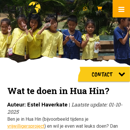
CONTACT
Wat te doen in Hua Hin?
Auteur: Estel Haverkate
Laatste update: 01-10-
|
2025
Ben je in Hua Hin (bijvoorbeeld tijdens je
vrijwilligersproject
) en wil je even wat leuks doen? Dan