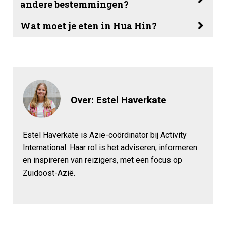
andere bestemmingen?
Wat moet je eten in Hua Hin?
Over: Estel Haverkate
Estel Haverkate is Azië-coördinator bij Activity
International. Haar rol is het adviseren, informeren
en inspireren van reizigers, met een focus op
Zuidoost-Azië.