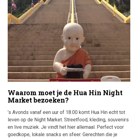
Waarom moet je de Hua Hin Night
Market bezoeken?
’s Avonds vanaf een uur of 18.00 komt Hua Hin echt tot
leven op de Night Market. Streetfood, kleding, souvenirs
en live muziek. Je vindt het hier allemaal. Perfect voor
goedkope, lokale snacks en sfeer. Gerechten die je