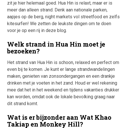
zit je hier helemaal goed. Hua Hin is relaxt, maar er is
meer dan alleen strand. Denk aan nationale parken,
aapjes op de berg, night markets vol streetfood en zelfs
kitesurfen! We zetten de leukste dingen om te doen
voor je op een rij in deze blog.
Welk strand in Hua Hin moet je
bezoeken?
Het strand van Hua Hin is schoon, relaxed en perfect om
even bij te komen. Je kunt er lange strandwandelingen
maken, genieten van zonsondergangen en een drankje
drinken met je voeten in het zand. Houd er wel rekening
mee dat het in het weekend en tijdens vakanties drukker
kan worden, omdat ook de lokale bevolking graag naar
dit strand komt.
Wat is er bijzonder aan Wat Khao
Takiap en Monkey Hill?