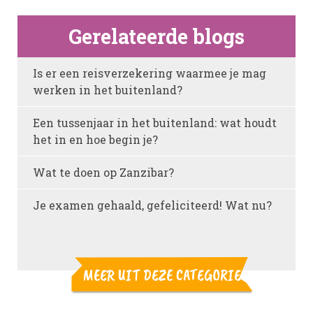
Gerelateerde blogs
Is er een reisverzekering waarmee je mag
werken in het buitenland?
Een tussenjaar in het buitenland: wat houdt
het in en hoe begin je?
Wat te doen op Zanzibar?
Je examen gehaald, gefeliciteerd! Wat nu?
MEER UIT DEZE CATEGORIE