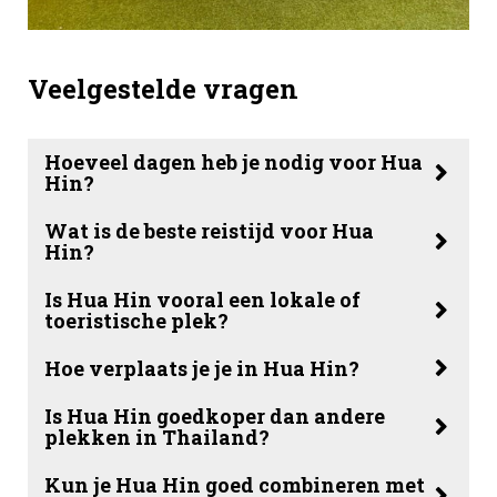
Veelgestelde vragen
Hoeveel dagen heb je nodig voor Hua
Hin?
Wat is de beste reistijd voor Hua
Hin?
Is Hua Hin vooral een lokale of
toeristische plek?
Hoe verplaats je je in Hua Hin?
Is Hua Hin goedkoper dan andere
plekken in Thailand?
Kun je Hua Hin goed combineren met