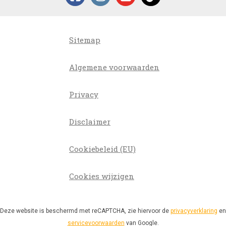
Sitemap
Algemene voorwaarden
Privacy
Disclaimer
Cookiebeleid (EU)
Cookies wijzigen
Deze website is beschermd met reCAPTCHA, zie hiervoor de
privacyverklaring
en
servicevoorwaarden
van Google.