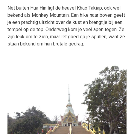
Net buiten Hua Hin ligt de heuvel Khao Takiap, ook wel
bekend als Monkey Mountain. Een hike naar boven geeft
je een prachtig uitzicht over de kust en brengt je bij een
tempel op de top. Onderweg kom je veel apen tegen. Ze
zijn leuk om te zien, maar let goed op je spullen, want ze
staan bekend om hun brutale gedrag.