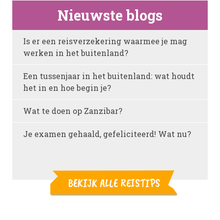
Nieuwste blogs
Is er een reisverzekering waarmee je mag
werken in het buitenland?
Een tussenjaar in het buitenland: wat houdt
het in en hoe begin je?
Wat te doen op Zanzibar?
Je examen gehaald, gefeliciteerd! Wat nu?
BEKIJK ALLE REISTIPS