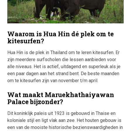
Waarom is Hua Hin dé plek om te
kitesurfen?
Hua Hin is de plek in Thailand om te leren kitesurfen. Er
zijn meerdere surfscholen die lessen aanbieden voor
alle niveaus. Het is actief, uitdagend en superleuk als je
een paar dagen aan het strand bent. De beste maanden
om te kitesurfen zijn van november t/m april.
Wat maakt Maruekhathaiyawan
Palace bijzonder?
Dit koninklijk paleis uit 1923 is gebouwd in Thaise en
koloniale stijl en ligt vlak aan zee. Het houten gebouw is
een van de mooiste historische bezienswaardigheden in