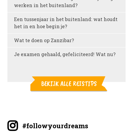
werken in het buitenland?
Een tussenjaar in het buitenland: wat houdt
het in en hoe begin je?
Wat te doen op Zanzibar?
Je examen gehaald, gefeliciteerd! Wat nu?
BEKIJK ALLE REISTIPS
#followyourdreams