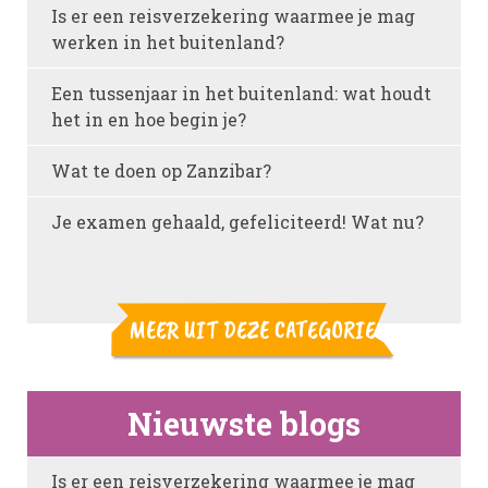
Is er een reisverzekering waarmee je mag
werken in het buitenland?
Een tussenjaar in het buitenland: wat houdt
het in en hoe begin je?
Wat te doen op Zanzibar?
Je examen gehaald, gefeliciteerd! Wat nu?
MEER UIT DEZE CATEGORIE
Nieuwste blogs
Is er een reisverzekering waarmee je mag