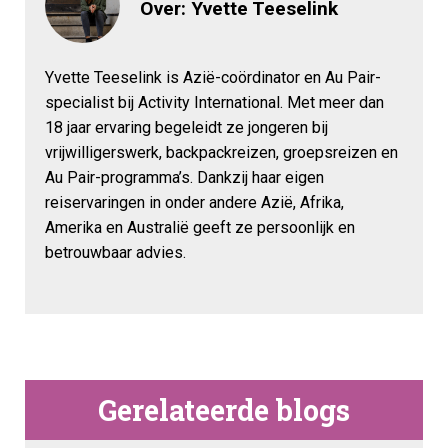
Over: Yvette Teeselink
Yvette Teeselink is Azië-coördinator en Au Pair-
specialist bij Activity International. Met meer dan
18 jaar ervaring begeleidt ze jongeren bij
vrijwilligerswerk, backpackreizen, groepsreizen en
Au Pair-programma’s. Dankzij haar eigen
reiservaringen in onder andere Azië, Afrika,
Amerika en Australië geeft ze persoonlijk en
betrouwbaar advies.
Gerelateerde blogs