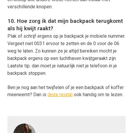
verschillende knopen.
10. Hoe zorg ik dat mijn backpack terugkomt
als hij kwijt raakt?
Plak of schrijf ergens op je backpack je mobiele nummer.
Vergeet niet 0031 ervoor te zetten en de 0 voor de 06
weg te laten. Zo kunnen ze je altijd bereiken mocht je
backpack ergens op een luchthaven kwijtgeraakt zijn.
Laatste tip: dan moet je natuurlijk niet je telefoon in je
backpack stoppen.
Ben je nog aan het twijfelen of je een backpack of koffer
meeneemt? Dan is
deze reistip
ook handig om te lezen.