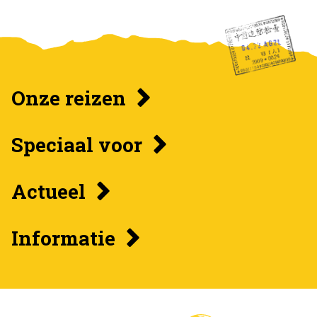
Onze reizen
Speciaal voor
Actueel
Informatie