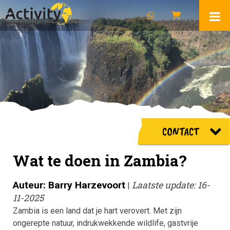
CONTACT
Wat te doen in Zambia?
Auteur: Barry Harzevoort
Laatste update: 16-
|
11-2025
Zambia is een land dat je hart verovert. Met zijn
ongerepte natuur, indrukwekkende wildlife, gastvrije