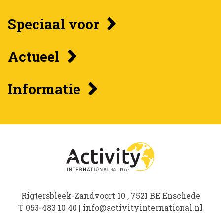
Speciaal voor
Actueel
Informatie
Rigtersbleek-Zandvoort 10 , 7521 BE Enschede
T
053-483 10 40
|
info@activityinternational.nl