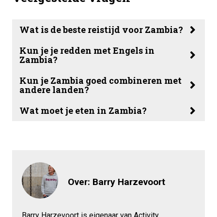
Wat is de beste reistijd voor Zambia?
Kun je je redden met Engels in
Zambia?
Kun je Zambia goed combineren met
andere landen?
Wat moet je eten in Zambia?
Over: Barry Harzevoort
Barry Harzevoort is eigenaar van Activity