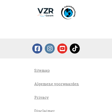
Sitemap
Algemene voorwaarden
Privacy
Disclaimer