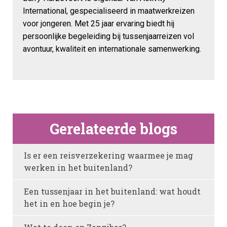
International, gespecialiseerd in maatwerkreizen
voor jongeren. Met 25 jaar ervaring biedt hij
persoonlijke begeleiding bij tussenjaarreizen vol
avontuur, kwaliteit en internationale samenwerking.
Gerelateerde blogs
Is er een reisverzekering waarmee je mag
werken in het buitenland?
Een tussenjaar in het buitenland: wat houdt
het in en hoe begin je?