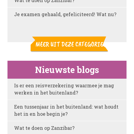
Wat te doen op Zanzibar?
Je examen gehaald, gefeliciteerd! Wat nu?
MEER UIT DEZE CATEGORIE
Nieuwste blogs
Is er een reisverzekering waarmee je mag
werken in het buitenland?
Een tussenjaar in het buitenland: wat houdt
het in en hoe begin je?
Wat te doen op Zanzibar?