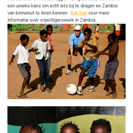
een unieke kans om echt iets bij te dragen en Zambia
van binnenuit te leren kennen.
Klik hier
voor meer
informatie over vrijwilligerswerk in Zambia.