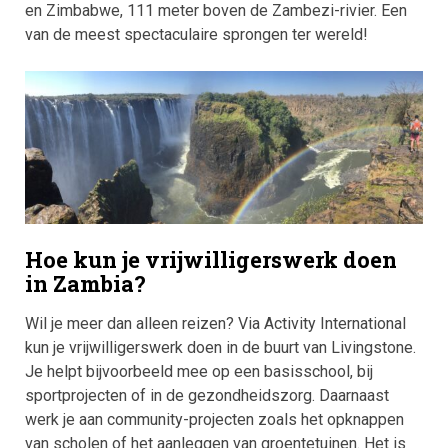
en Zimbabwe, 111 meter boven de Zambezi-rivier. Een
van de meest spectaculaire sprongen ter wereld!
Hoe kun je vrijwilligerswerk doen
in Zambia?
Wil je meer dan alleen reizen? Via Activity International
kun je vrijwilligerswerk doen in de buurt van Livingstone.
Je helpt bijvoorbeeld mee op een basisschool, bij
sportprojecten of in de gezondheidszorg. Daarnaast
werk je aan community-projecten zoals het opknappen
van scholen of het aanleggen van groentetuinen. Het is