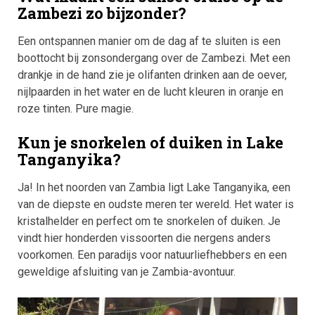
Zambezi zo bijzonder?
Een ontspannen manier om de dag af te sluiten is een
boottocht bij zonsondergang over de Zambezi. Met een
drankje in de hand zie je olifanten drinken aan de oever,
nijlpaarden in het water en de lucht kleuren in oranje en
roze tinten. Pure magie.
Kun je snorkelen of duiken in Lake
Tanganyika?
Ja! In het noorden van Zambia ligt Lake Tanganyika, een
van de diepste en oudste meren ter wereld. Het water is
kristalhelder en perfect om te snorkelen of duiken. Je
vindt hier honderden vissoorten die nergens anders
voorkomen. Een paradijs voor natuurliefhebbers en een
geweldige afsluiting van je Zambia-avontuur.