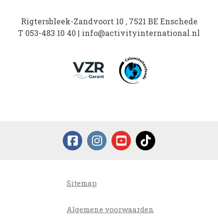
Rigtersbleek-Zandvoort 10 , 7521 BE Enschede
T
053-483 10 40
|
info@activityinternational.nl
Sitemap
Algemene voorwaarden