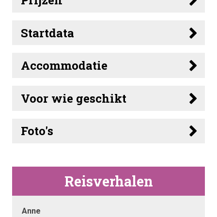
Startdata
Accommodatie
Voor wie geschikt
Foto's
Reisverhalen
Anne