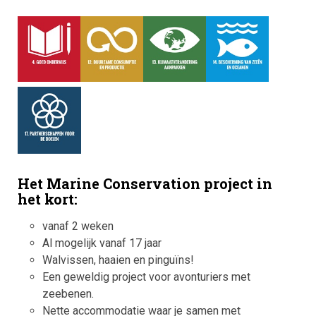
Het Marine Conservation project in
het kort:
vanaf 2 weken
Al mogelijk vanaf 17 jaar
Walvissen, haaien en pinguïns!
Een geweldig project voor avonturiers met
zeebenen.
Nette accommodatie waar je samen met