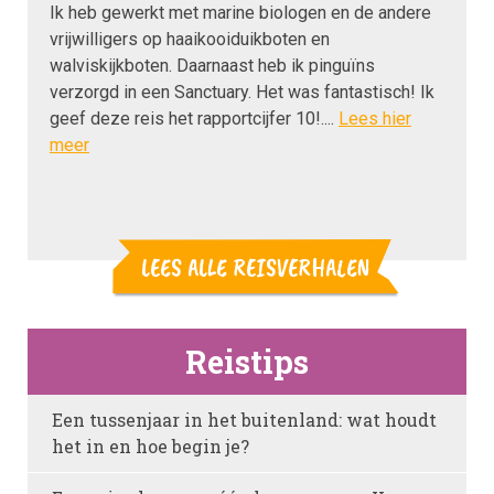
Ik heb gewerkt met marine biologen en de andere
vrijwilligers op haaikooiduikboten en
walviskijkboten. Daarnaast heb ik pinguïns
verzorgd in een Sanctuary. Het was fantastisch! Ik
geef deze reis het rapportcijfer 10!....
Lees hier
meer
LEES ALLE REISVERHALEN
Reistips
Een tussenjaar in het buitenland: wat houdt
het in en hoe begin je?