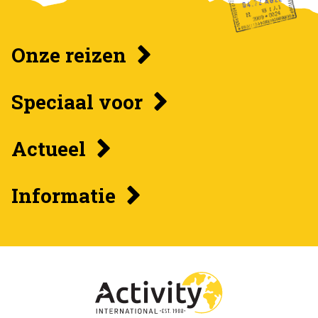
Onze reizen
Speciaal voor
Actueel
Informatie