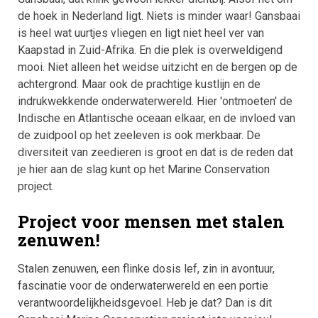
de hoek in Nederland ligt. Niets is minder waar! Gansbaai
is heel wat uurtjes vliegen en ligt niet heel ver van
Kaapstad in Zuid-Afrika. En die plek is overweldigend
mooi. Niet alleen het weidse uitzicht en de bergen op de
achtergrond. Maar ook de prachtige kustlijn en de
indrukwekkende onderwaterwereld. Hier 'ontmoeten' de
Indische en Atlantische oceaan elkaar, en de invloed van
de zuidpool op het zeeleven is ook merkbaar. De
diversiteit van zeedieren is groot en dat is de reden dat
je hier aan de slag kunt op het Marine Conservation
project.
Project voor mensen met stalen
zenuwen!
Stalen zenuwen, een flinke dosis lef, zin in avontuur,
fascinatie voor de onderwaterwereld en een portie
verantwoordelijkheidsgevoel. Heb je dat? Dan is dit