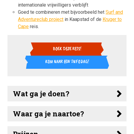
internationale vrijwilligers verblijft
Goed te combineren met bijvoorbeeld het
Surf and
Adventureclub project
in Kaapstad of de
Kruger to
Cape
reis.
KOM NAAR EEN INFODAG!
Wat ga je doen?
Waar ga je naartoe?
Prijzen