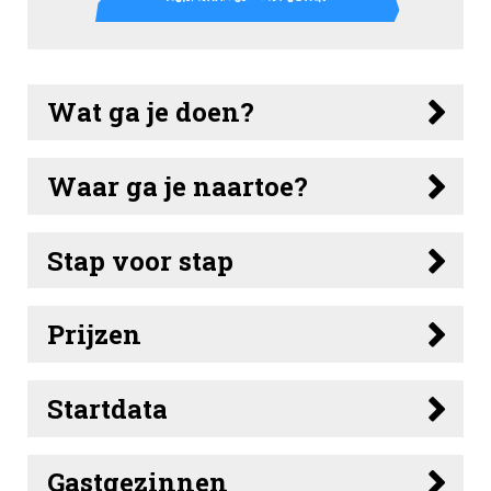
Wat ga je doen?
Waar ga je naartoe?
Stap voor stap
Prijzen
Startdata
Gastgezinnen