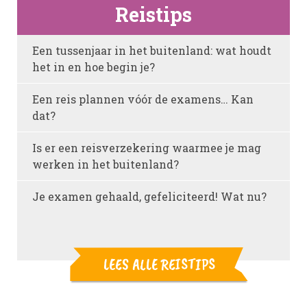
Reistips
Een tussenjaar in het buitenland: wat houdt
het in en hoe begin je?
Een reis plannen vóór de examens… Kan
dat?
Is er een reisverzekering waarmee je mag
werken in het buitenland?
Je examen gehaald, gefeliciteerd! Wat nu?
LEES ALLE REISTIPS