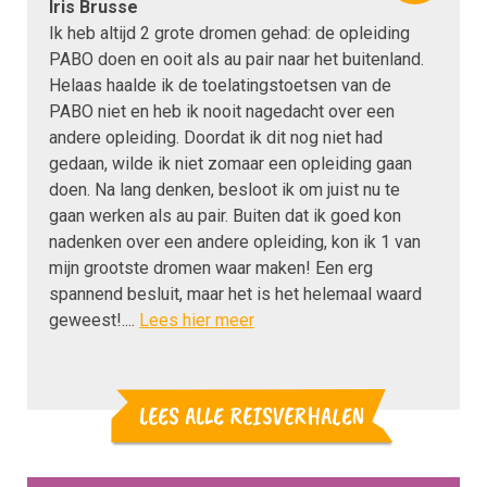
Iris Brusse
Ik heb altijd 2 grote dromen gehad: de opleiding
PABO doen en ooit als au pair naar het buitenland.
Helaas haalde ik de toelatingstoetsen van de
PABO niet en heb ik nooit nagedacht over een
andere opleiding. Doordat ik dit nog niet had
gedaan, wilde ik niet zomaar een opleiding gaan
doen. Na lang denken, besloot ik om juist nu te
gaan werken als au pair. Buiten dat ik goed kon
nadenken over een andere opleiding, kon ik 1 van
mijn grootste dromen waar maken! Een erg
spannend besluit, maar het is het helemaal waard
geweest!....
Lees hier meer
LEES ALLE REISVERHALEN