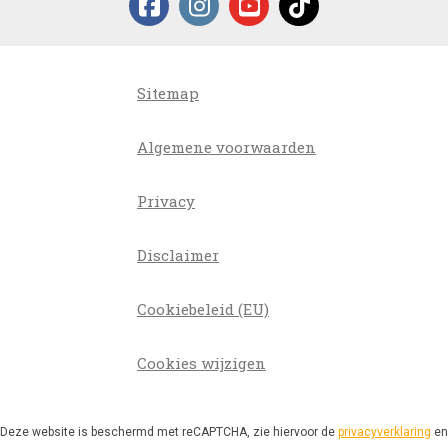
Sitemap
Algemene voorwaarden
Privacy
Disclaimer
Cookiebeleid (EU)
Cookies wijzigen
Deze website is beschermd met reCAPTCHA, zie hiervoor de
privacyverklaring
en