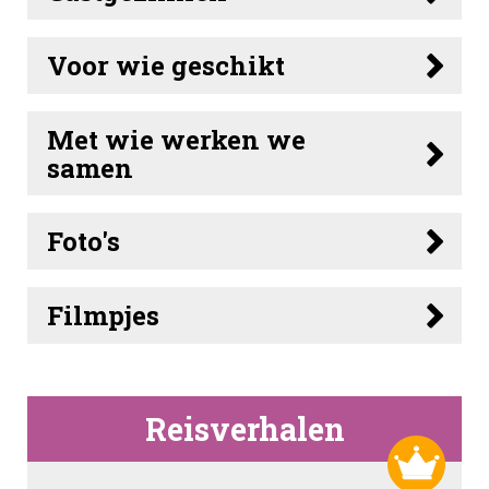
Voor wie geschikt
Met wie werken we
samen
Foto's
Filmpjes
Reisverhalen