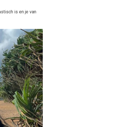
stisch is en je van