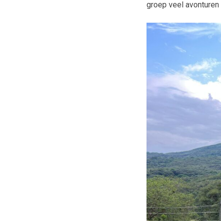
groep veel avonturen 