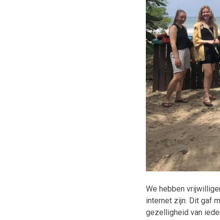
We hebben vrijwillige
internet zijn. Dit gaf
gezelligheid van iede