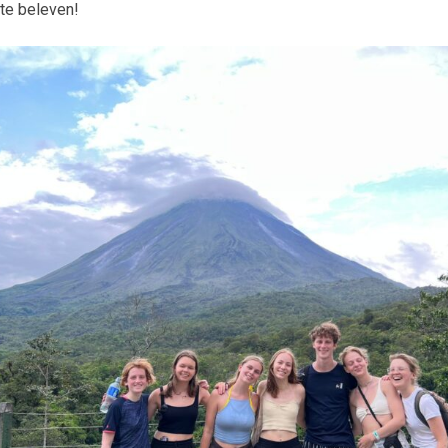
te beleven!