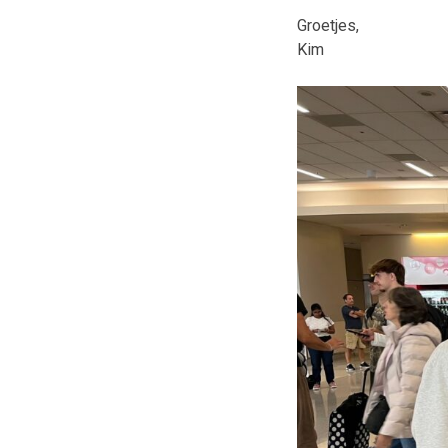
Groetjes,
Kim