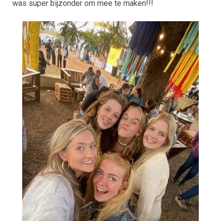
was super bijzonder om mee te maken!!!