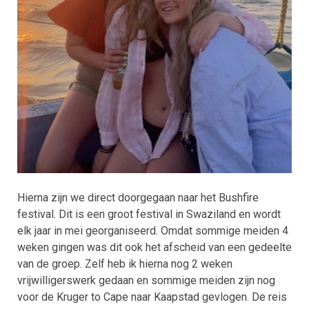
Hierna zijn we direct doorgegaan naar het Bushfire
festival. Dit is een groot festival in Swaziland en wordt
elk jaar in mei georganiseerd. Omdat sommige meiden 4
weken gingen was dit ook het afscheid van een gedeelte
van de groep. Zelf heb ik hierna nog 2 weken
vrijwilligerswerk gedaan en sommige meiden zijn nog
voor de Kruger to Cape naar Kaapstad gevlogen. De reis