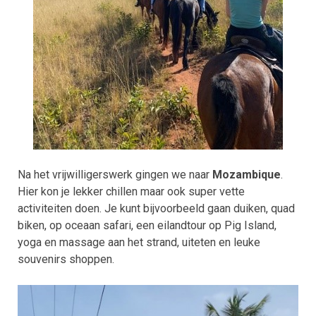
Na het vrijwilligerswerk gingen we naar
Mozambique
.
Hier kon je lekker chillen maar ook super vette
activiteiten doen. Je kunt bijvoorbeeld gaan duiken, quad
biken, op oceaan safari, een eilandtour op Pig Island,
yoga en massage aan het strand, uiteten en leuke
souvenirs shoppen.