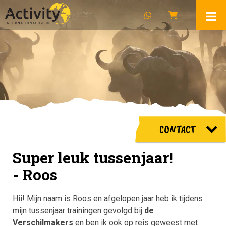
CONTACT
Super leuk tussenjaar!
- Roos
Hii! Mijn naam is Roos en afgelopen jaar heb ik tijdens
mijn tussenjaar trainingen gevolgd bij
de
Verschilmakers
en ben ik ook op reis geweest met