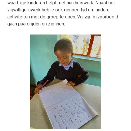
waarbij je kinderen helpt met hun huiswerk. Naast het
vrijwilligerswerk heb je ook genoeg tijd om andere
activiteiten met de groep te doen. Wij zijn bijvoorbeeld
gaan paardrijden en ziplinen.