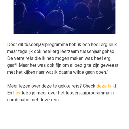
Door dit tussenjaarprogramma heb ik een heel erg leuk
maar tegelijk ook heel erg leerzaam tussenjaar gehad.
De verre reis die ik heb mogen maken was heel erg
gaaf! Maar het was ook fijn om al bezig te zijn geweest
met het kijken naar wat ik daarna wilde gaan doen.”
Meer lezen over deze te gekke reis? Check
deze link
!
En
hier
lees je meer over het tussenjaarprogramma in
combinatie met deze reis.