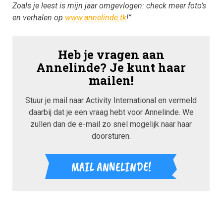
Zoals je leest is mijn jaar omgevlogen: check meer foto’s
en verhalen op
www.annelinde.tk
!”
Heb je vragen aan
Annelinde? Je kunt haar
mailen!
Stuur je mail naar Activity International en vermeld
daarbij dat je een vraag hebt voor Annelinde. We
zullen dan de e-mail zo snel mogelijk naar haar
doorsturen.
MAIL ANNELINDE!