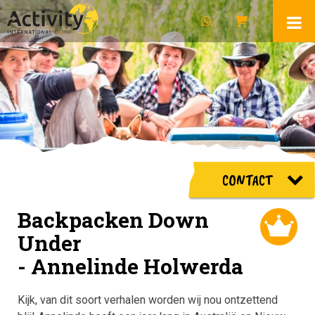
CONTACT
Backpacken Down
Under
- Annelinde Holwerda
Kijk, van dit soort verhalen worden wij nou ontzettend