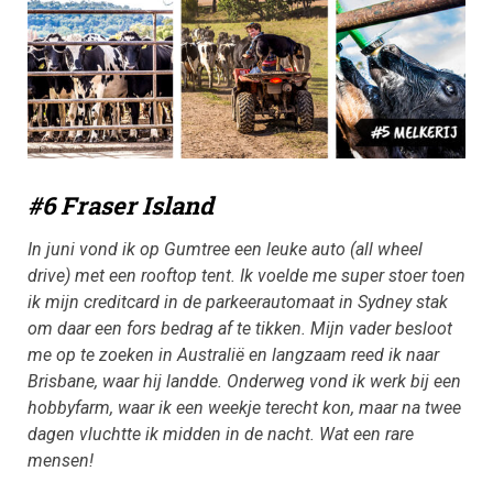
#6 Fraser Island
In juni vond ik op Gumtree een leuke auto (all wheel
drive) met een rooftop tent. Ik voelde me super stoer toen
ik mijn creditcard in de parkeerautomaat in Sydney stak
om daar een fors bedrag af te tikken. Mijn vader besloot
me op te zoeken in Australië en langzaam reed ik naar
Brisbane, waar hij landde. Onderweg vond ik werk bij een
hobbyfarm, waar ik een weekje terecht kon, maar na twee
dagen vluchtte ik midden in de nacht. Wat een rare
mensen!