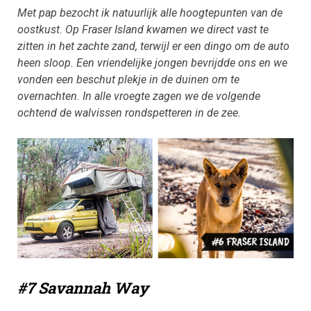
Met pap bezocht ik natuurlijk alle hoogtepunten van de
oostkust. Op Fraser Island kwamen we direct vast te
zitten in het zachte zand, terwijl er een dingo om de auto
heen sloop. Een vriendelijke jongen bevrijdde ons en we
vonden een beschut plekje in de duinen om te
overnachten. In alle vroegte zagen we de volgende
ochtend de walvissen rondspetteren in de zee.
#7 Savannah Way