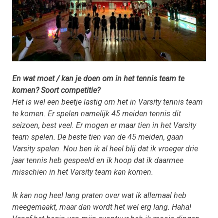
En wat moet / kan je doen om in het tennis team te
komen? Soort competitie?
Het is wel een beetje lastig om het in Varsity tennis team
te komen. Er spelen namelijk 45 meiden tennis dit
seizoen, best veel. Er mogen er maar tien in het Varsity
team spelen. De beste tien van de 45 meiden, gaan
Varsity spelen. Nou ben ik al heel blij dat ik vroeger drie
jaar tennis heb gespeeld en ik hoop dat ik daarmee
misschien in het Varsity team kan komen.
Ik kan nog heel lang praten over wat ik allemaal heb
meegemaakt, maar dan wordt het wel erg lang. Haha!