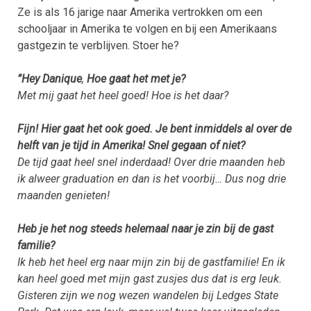
Ze is als 16 jarige naar Amerika vertrokken om een
schooljaar in Amerika te volgen en bij een Amerikaans
gastgezin te verblijven. Stoer he?
”Hey Danique
,
Hoe gaat het met je?
Met mij gaat het heel goed! Hoe is het daar?
Fijn! Hier gaat het ook goed. Je bent inmiddels al over de
helft van je tijd in Amerika! Snel gegaan of niet?
De tijd gaat heel snel inderdaad! Over drie maanden heb
ik alweer graduation en dan is het voorbij… Dus nog drie
maanden genieten!
Heb je het nog steeds helemaal naar je zin bij de gast
familie?
Ik heb het heel erg naar mijn zin bij de gastfamilie! En ik
kan heel goed met mijn gast zusjes dus dat is erg leuk.
Gisteren zijn we nog wezen wandelen bij Ledges State