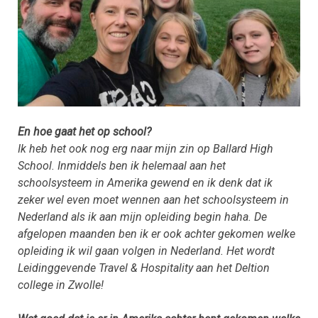
En hoe gaat het op school?
Ik heb het ook nog erg naar mijn zin op Ballard High
School. Inmiddels ben ik helemaal aan het
schoolsysteem in Amerika gewend en ik denk dat ik
zeker wel even moet wennen aan het schoolsysteem in
Nederland als ik aan mijn opleiding begin haha. De
afgelopen maanden ben ik er ook achter gekomen welke
opleiding ik wil gaan volgen in Nederland. Het wordt
Leidinggevende Travel & Hospitality aan het Deltion
college in Zwolle!