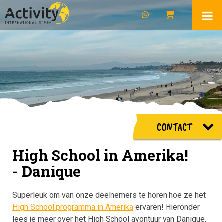
CONTACT
High School in Amerika!
- Danique
Superleuk om van onze deelnemers te horen hoe ze het
High School programma in Amerika
ervaren! Hieronder
lees je meer over het High School avontuur van Danique.