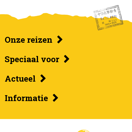
Onze reizen
Speciaal voor
Actueel
Informatie