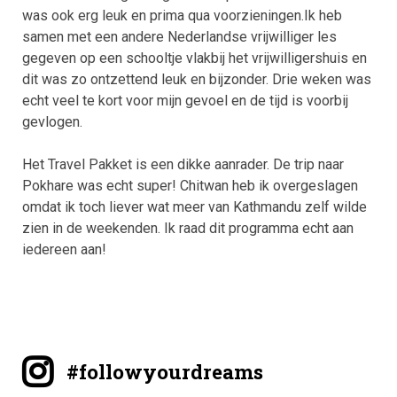
was ook erg leuk en prima qua voorzieningen.Ik heb
samen met een andere Nederlandse vrijwilliger les
gegeven op een schooltje vlakbij het vrijwilligershuis en
dit was zo ontzettend leuk en bijzonder. Drie weken was
echt veel te kort voor mijn gevoel en de tijd is voorbij
gevlogen.
Het Travel Pakket is een dikke aanrader. De trip naar
Pokhare was echt super! Chitwan heb ik overgeslagen
omdat ik toch liever wat meer van Kathmandu zelf wilde
zien in de weekenden. Ik raad dit programma echt aan
iedereen aan!
#followyourdreams