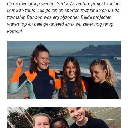
de nieuwe groep van het Surf & Adventure project voelde
ik me zo thuis. Les geven en sporten met kinderen uit de
township Dunoon was erg bijzonder. Beide projecten
waren top en heel gevarieerd en ik wil zeker nog terug
komen!