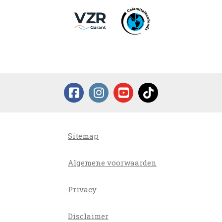
Sitemap
Algemene voorwaarden
Privacy
Disclaimer