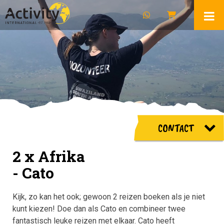
CONTACT
2 x Afrika
- Cato
Kijk, zo kan het ook; gewoon 2 reizen boeken als je niet
kunt kiezen! Doe dan als Cato en combineer twee
fantastisch leuke reizen met elkaar. Cato heeft