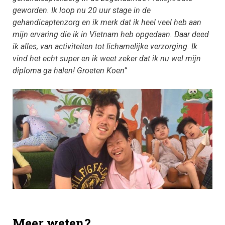
geworden. Ik loop nu 20 uur stage in de
gehandicaptenzorg en ik merk dat ik heel veel heb aan
mijn ervaring die ik in Vietnam heb opgedaan. Daar deed
ik alles, van activiteiten tot lichamelijke verzorging. Ik
vind het echt super en ik weet zeker dat ik nu wel mijn
diploma ga halen!
Groeten Koen”
Meer weten?