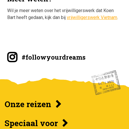
Wil je meer weten over het vrijwilligerswerk dat Koen
Bart heeft gedaan, kijk dan bij
vrijwilligerswerk Vietnam
.
#followyourdreams
Onze reizen
Speciaal voor