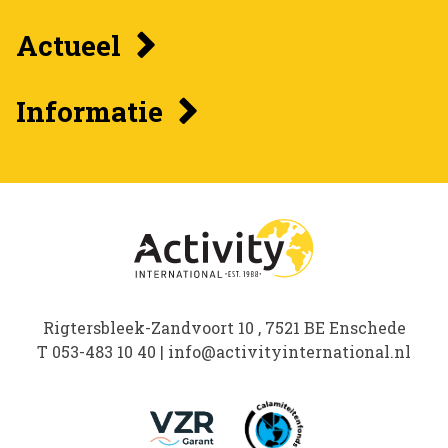
Actueel
Informatie
Rigtersbleek-Zandvoort 10 , 7521 BE Enschede
T
053-483 10 40
|
info@activityinternational.nl