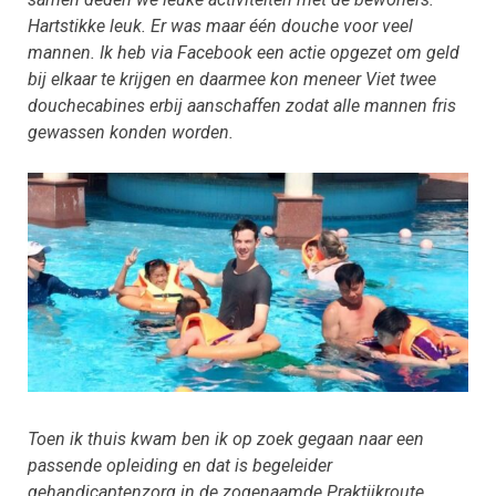
Hartstikke leuk. Er was maar één douche voor veel
mannen. Ik heb via Facebook een actie opgezet om geld
bij elkaar te krijgen en daarmee kon meneer Viet twee
douchecabines erbij aanschaffen zodat alle mannen fris
gewassen konden worden.
Toen ik thuis kwam ben ik op zoek gegaan naar een
passende opleiding en dat is begeleider
gehandicaptenzorg in de zogenaamde Praktijkroute