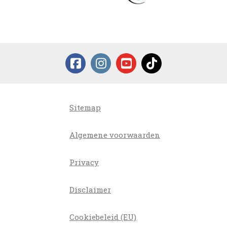
Sitemap
Algemene voorwaarden
Privacy
Disclaimer
Cookiebeleid (EU)