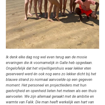
Ik denk elke dag nog wel even terug aan de mooie
ervaringen die ik voornamelijk in Galle heb opgedaan.
Ongelofelijk dat het vrijwilligershuis waar lekker eten
geserveerd werd én ook nog eens zo lekker dicht bij het
blauwe strand zo normaal aanvoelde op een gegeven
moment. Het personeel en projectleiders met hun
gastvrijheid en openheid lieten het meteen als een thuis
aanvoelen. We zijn allemaal geraakt met de ambitie en
warmte van Falik. Die man heeft werkelijk een hart van