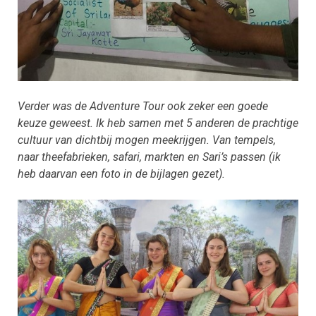
Verder was de Adv
enture Tour ook zeker een goede
keuz
e geweest. Ik heb samen met 5 anderen de prachtige
cultuur van dichtbij mogen meekrijgen. Van tempels,
naar theefabrieken, safari, markten en Sari’s passen (ik
heb daarvan een foto in de bijlagen gezet).