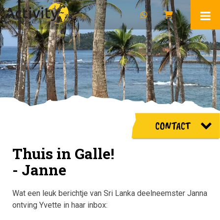
CONTACT
Thuis in Galle!
- Janne
Wat een leuk berichtje van Sri Lanka deelneemster Janna
ontving Yvette in haar inbox: