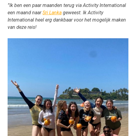
”Ik ben een paar maanden terug via Activity International
een maand naar
Sri Lanka
geweest. Ik Activity
International heel erg dankbaar voor het mogelijk maken
van deze reis!