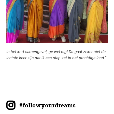
In het kort samengevat, ge-wel-dig! Dit gaat zeker niet de
laatste keer zijn dat ik een stap zet in het prachtige land.”
#followyourdreams