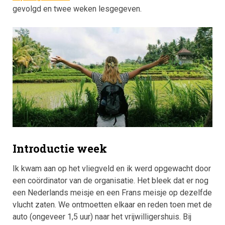
gevolgd en twee weken lesgegeven.
Introductie week
Ik kwam aan op het vliegveld en ik werd opgewacht door
een coördinator van de organisatie. Het bleek dat er nog
een Nederlands meisje en een Frans meisje op dezelfde
vlucht zaten. We ontmoetten elkaar en reden toen met de
auto (ongeveer 1,5 uur) naar het vrijwilligershuis. Bij