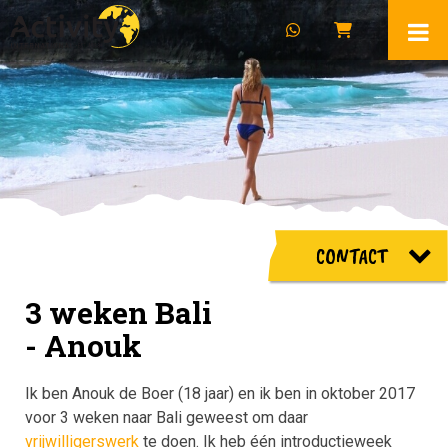
CONTACT
3 weken Bali
- Anouk
Ik ben Anouk de Boer (18 jaar) en ik ben in oktober 2017
voor 3 weken naar Bali geweest om daar
vrijwilligerswerk
te doen. Ik heb één introductieweek