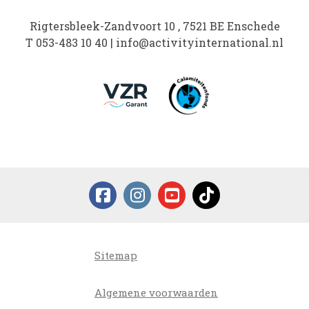
Rigtersbleek-Zandvoort 10 , 7521 BE Enschede
T
053-483 10 40
|
info@activityinternational.nl
Sitemap
Algemene voorwaarden