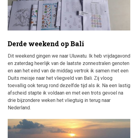
Derde weekend op Bali
Dit weekend gingen we naar Uluwatu. Ik heb vrijdagavond
en zaterdag heerlijk van de laatste zonnestralen genoten
en aan het eind van de middag vertrok ik samen met een
Duits meisje naar het vliegveld van Bali. Zij vloog
toevallig ook terug rond dezelfde tijd als ik. Na een lastig
afscheid stapte ik voldaan en met een trots gevoel na
drie bijzondere weken het vliegtuig in terug naar
Nederland.