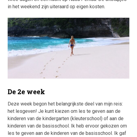
in het weekend zijn uiteraard op eigen kosten.
De 2e week
Deze week begon het belangrijkste deel van mijn reis:
het lesgeven! Je kunt kiezen om les te geven aan de
kinderen van de kindergarten (kleuterschool) of aan de
kinderen van de basisschool. Ik heb ervoor gekozen om
les te geven aan de kinderen van de basisschool. Ik gaf