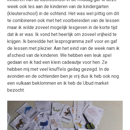
week ook les aan de kinderen van de kindergarten
(kleuterschool) in de ochtend. Het was wel pittig om dit
te combineren ook met het voorbereiden van de lessen
maar ik wilde zoveel mogelijk lesgeven in de korte tijd
dat ik er was. Ik vond het heerlijk om zoveel vrijheid te
krijgen. Ik bereidde het lesprogramma zelf voor en gaf
de lessen met plezier. Aan het eind van de week nam ik
afscheid van de kinderen. We hebben een leuk spel
gedaan en ik had een klein cadeautje voor hen. Ze
hebben mij met veel knuffels gedag gezegd. In de
avonden en de ochtenden ben je vrij dus ik heb ook nog
een vulkaan beklommen en ik heb de Ubud market
bezocht.