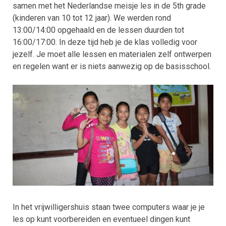
samen met het Nederlandse meisje les in de 5th grade
(kinderen van 10 tot 12 jaar). We werden rond
13:00/14:00 opgehaald en de lessen duurden tot
16:00/17:00. In deze tijd heb je de klas volledig voor
jezelf. Je moet alle lessen en materialen zelf ontwerpen
en regelen want er is niets aanwezig op de basisschool.
In het vrijwilligershuis staan twee computers waar je je
les op kunt voorbereiden en eventueel dingen kunt