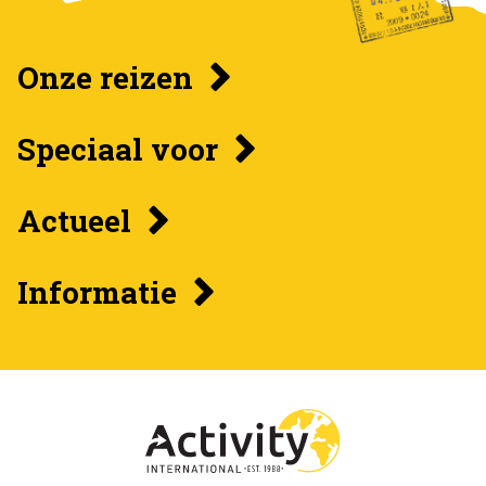
Onze reizen
Speciaal voor
Actueel
Informatie