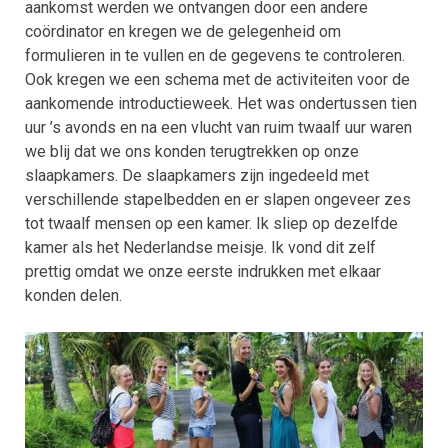
aankomst werden we ontvangen door een andere
coördinator en kregen we de gelegenheid om
formulieren in te vullen en de gegevens te controleren.
Ook kregen we een schema met de activiteiten voor de
aankomende introductieweek. Het was ondertussen tien
uur ’s avonds en na een vlucht van ruim twaalf uur waren
we blij dat we ons konden terugtrekken op onze
slaapkamers. De slaapkamers zijn ingedeeld met
verschillende stapelbedden en er slapen ongeveer zes
tot twaalf mensen op een kamer. Ik sliep op dezelfde
kamer als het Nederlandse meisje. Ik vond dit zelf
prettig omdat we onze eerste indrukken met elkaar
konden delen.