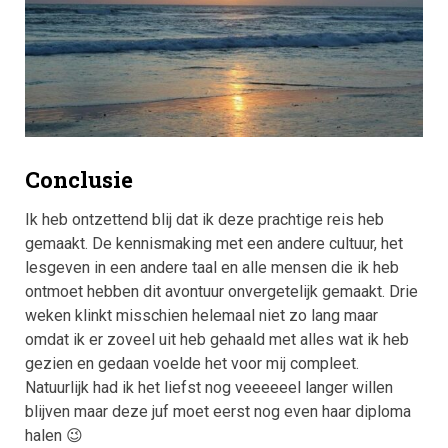
Conclusie
Ik heb ontzettend blij dat ik deze prachtige reis heb
gemaakt. De kennismaking met een andere cultuur, het
lesgeven in een andere taal en alle mensen die ik heb
ontmoet hebben dit avontuur onvergetelijk gemaakt. Drie
weken klinkt misschien helemaal niet zo lang maar
omdat ik er zoveel uit heb gehaald met alles wat ik heb
gezien en gedaan voelde het voor mij compleet.
Natuurlijk had ik het liefst nog veeeeeel langer willen
blijven maar deze juf moet eerst nog even haar diploma
halen 😉