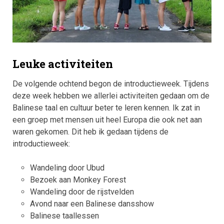
Leuke activiteiten
De volgende ochtend begon de introductieweek. Tijdens
deze week hebben we allerlei activiteiten gedaan om de
Balinese taal en cultuur beter te leren kennen. Ik zat in
een groep met mensen uit heel Europa die ook net aan
waren gekomen. Dit heb ik gedaan tijdens de
introductieweek:
Wandeling door Ubud
Bezoek aan Monkey Forest
Wandeling door de rijstvelden
Avond naar een Balinese dansshow
Balinese taallessen