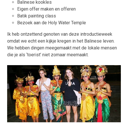
Balinese kookles
Eigen offer maken en offeren
Batik painting class
Bezoek aan de Holy Water Temple
Ik heb ontzettend genoten van deze introductieweek
omdat we echt een kijkje kregen in het Balinese leven.
We hebben dingen meegemaakt met de lokale mensen
die je als ‘toerist’ niet zomaar meemaakt.