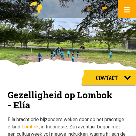
CONTACT
Gezelligheid op Lombok
- Elía
Elía bracht drie bijzondere weken door op het prachtige
eiland
Lombok
, in Indonesië. Zijn avontuur begon met
een cultuurweek vol nieuwe indrukken, waarna hij aan de