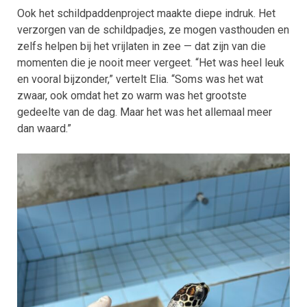
Ook het schildpaddenproject maakte diepe indruk. Het
verzorgen van de schildpadjes, ze mogen vasthouden en
zelfs helpen bij het vrijlaten in zee — dat zijn van die
momenten die je nooit meer vergeet. “Het was heel leuk
en vooral bijzonder,” vertelt Elia. “Soms was het wat
zwaar, ook omdat het zo warm was het grootste
gedeelte van de dag. Maar het was het allemaal meer
dan waard.”