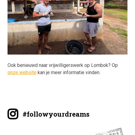
Ook benieuwd naar vrijwilligerswerk op Lombok?
Op
onze website
kan je meer informatie vinden.
#followyourdreams