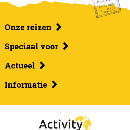
Onze reizen
Speciaal voor
Actueel
Informatie