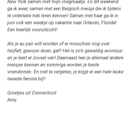
New York samen met mijn vliegmaatje. En dit weekend
ga ik weer, samen met een Belgisch meisje die ik tijdens
te oriëntatie heb leren kennen! Samen met haar ga ik in
juni ook een weekje op vakantie naar Orlando, Florida!
Een heerlijk vooruitzicht!
Als je au pair wilt worden of er misschien nog over
twijfelt; gewoon doen, ga!!! Het is zo’n geweldig avontuur
en je leert er zoveel van! Daarnaast leer je allemaal andere
meisjes kennen en sommige worden je beste
vriendinnen. En niet te vergeten, je krijgt er een hele leuke
tweede familie bij!!
Groetjes uit Connecticut
Amy