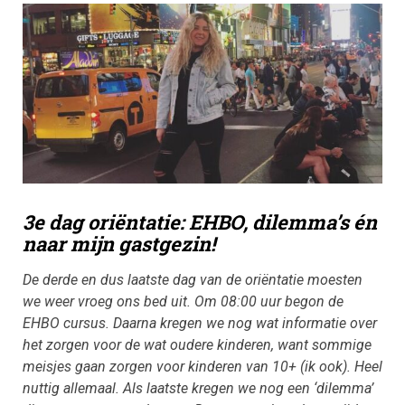
3e dag oriëntatie: EHBO, dilemma’s én
naar mijn gastgezin!
De derde en dus laatste dag van de oriëntatie moesten
we weer vroeg ons bed uit. Om 08:00 uur begon de
EHBO cursus. Daarna kregen we nog wat informatie over
het zorgen voor de wat oudere kinderen, want sommige
meisjes gaan zorgen voor kinderen van 10+ (ik ook). Heel
nuttig allemaal. Als laatste kregen we nog een ‘dilemma’