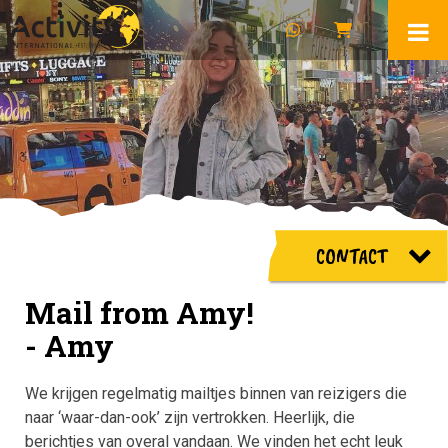
CONTACT
Mail from Amy!
- Amy
We krijgen regelmatig mailtjes binnen van reizigers die
naar ‘waar-dan-ook’ zijn vertrokken. Heerlijk, die
berichtjes van overal vandaan. We vinden het echt leuk