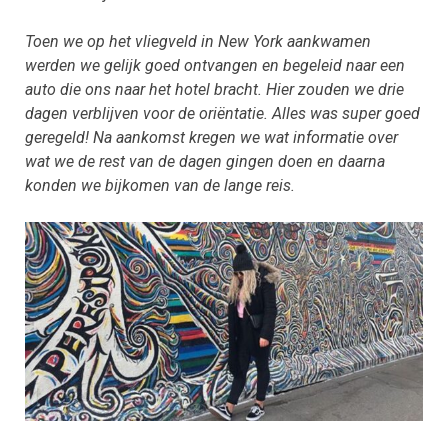
Toen we op het vliegveld in New York aankwamen
werden we gelijk goed ontvangen en begeleid naar een
auto die ons naar het hotel bracht. Hier zouden we drie
dagen verblijven voor de oriëntatie. Alles was super goed
geregeld! Na aankomst kregen we wat informatie over
wat we de rest van de dagen gingen doen en daarna
konden we bijkomen van de lange reis.