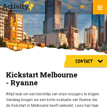
CONTACT
Kickstart Melbourne
- Ryanne
Altijd leuk om een berichtje van onze reizigers te krijgen.
Vandaag kregen we een korte evaluatie van Ryanne die
de Kickstart in Melbourne heeft geboekt. Lees hier haar