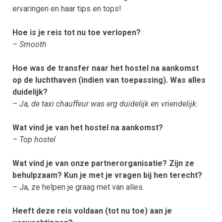
ervaringen en haar tips en tops!
Hoe is je reis tot nu toe verlopen?
– Smooth
Hoe was de transfer naar het hostel na aankomst
op de luchthaven (indien van toepassing). Was alles
duidelijk?
– Ja, de taxi chauffeur was erg duidelijk en vriendelijk.
Wat vind je van het hostel na aankomst?
– Top hostel
Wat vind je van onze partnerorganisatie? Zijn ze
behulpzaam? Kun je met je vragen bij hen terecht?
– Ja, ze helpen je graag met van alles.
Heeft deze reis voldaan (tot nu toe) aan je