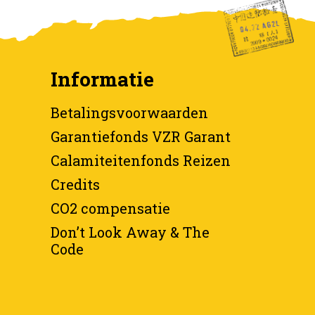
Informatie
Betalingsvoorwaarden
Garantiefonds VZR Garant
Calamiteitenfonds Reizen
Credits
CO2 compensatie
Don’t Look Away & The
Code