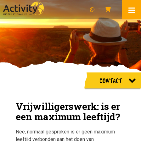
CONTACT
Vrijwilligerswerk: is er
een maximum leeftijd?
Nee, normaal gesproken is er geen maximum
leeftijd verbonden aan het doen van