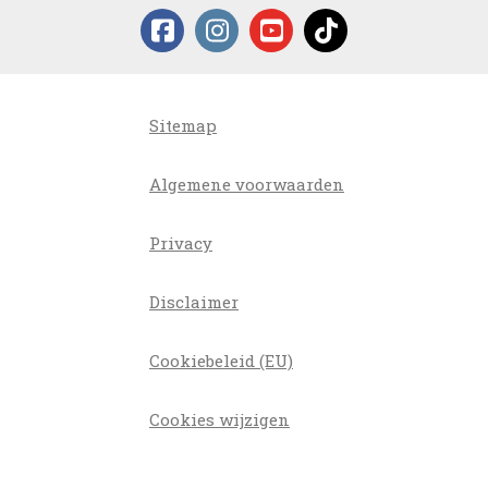
Sitemap
Algemene voorwaarden
Privacy
Disclaimer
Cookiebeleid (EU)
Cookies wijzigen