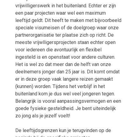
vrijwilligerswerk in het buitenland. Echter er zijn
een paar projecten waar wel een maximum
leeftijd geldt. Dit heeft te maken met bijvoorbeeld
speciale visumeisen of de doelgroep waar onze
partnerorganisatie ter plaatse zich op richt. De
meeste vrijwlligersprojecten staan echter open
voor iedereen die avontuurlijk en flexibel
ingesteld is en openstaat voor andere culturen.
Het is wel zo dat meer dan de helft van onze
deelnemers jonger dan 25 jaar is. Dit komt omdat
er in deze groep vaak langere reizen gemaakt
(kunnen) worden. Tijdens het verblijf in het
buitenland kom je dus wel veel jongeren tegen.
Belangrijk is vooral aanpassingsvermogen en een
goede fysieke gesteldheid. Je bent uiteindelijk
zo jong als je jezelf voelt!
De leeftijdsgrenzen kun je terugvinden op de